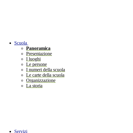
Scuola
Panoramica
Presentazione
I luoghi
Le persone
I numeri della scuola
Le carte della scuola
Organizzazione
La storia
Servizi