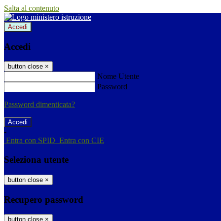
Salta al contenuto
Accedi
Accedi
button close
×
Nome Utente
Password
Password dimenticata?
-
Entra con SPID
Entra con CIE
Seleziona utente
button close
×
Recupero password
button close
×