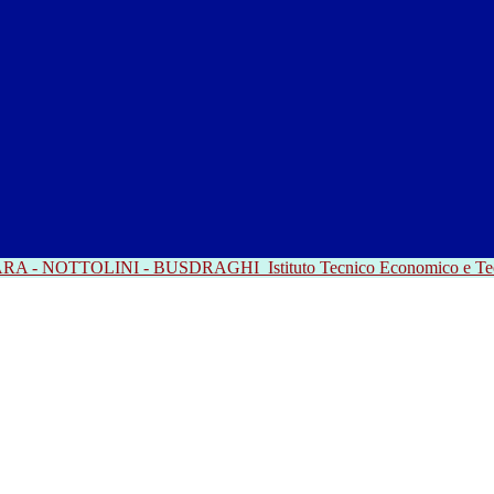
RRARA - NOTTOLINI - BUSDRAGHI
Istituto Tecnico Economico e T