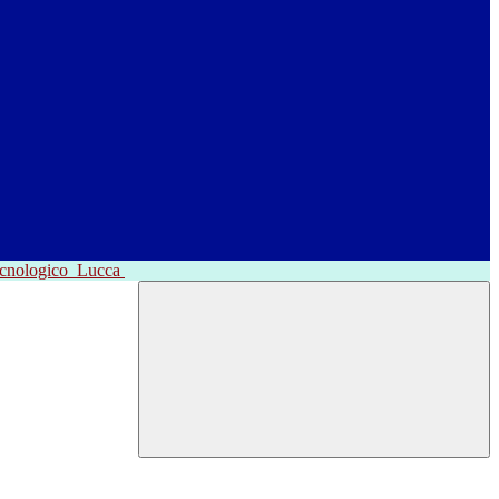
ecnologico
Lucca