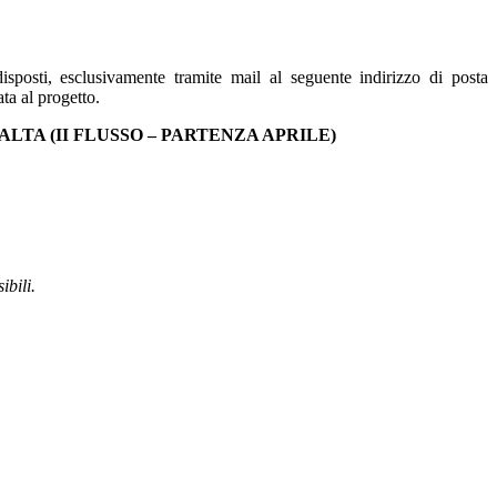
posti, esclusivamente tramite mail al seguente indirizzo di posta
ta al progetto.
ALTA (II FLUSSO – PARTENZA APRILE)
ibili.