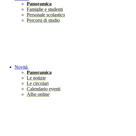
Panoramica
Famiglie e studenti
Personale scolastico
Percorsi di studio
Novità
Panoramica
Le notizie
Le circolari
Calendario eventi
Albo online