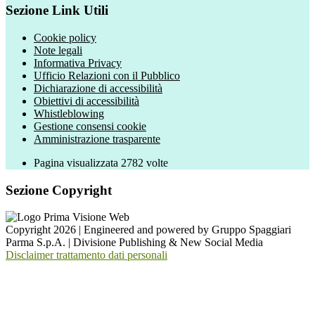
Sezione Link Utili
Cookie policy
Note legali
Informativa Privacy
Ufficio Relazioni con il Pubblico
Dichiarazione di accessibilità
Obiettivi di accessibilità
Whistleblowing
Gestione consensi cookie
Amministrazione trasparente
Pagina visualizzata
2782
volte
Sezione Copyright
Copyright 2026 | Engineered and powered by Gruppo Spaggiari
Parma S.p.A. | Divisione Publishing & New Social Media
Disclaimer trattamento dati personali