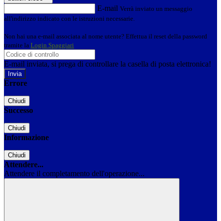
E-mail
Verrà inviato un messaggio
all'indirizzo indicato con le istruzioni necessarie.
Non hai una e-mail associata al nome utente? Effettua il reset della password
tramite la
Login Spaggiari
E-mail inviata, si prega di controllare la casella di posta elettronica!
Errore
Chiudi
Successo
Chiudi
Informazione
Chiudi
Attendere...
Attendere il completamento dell'operazione...