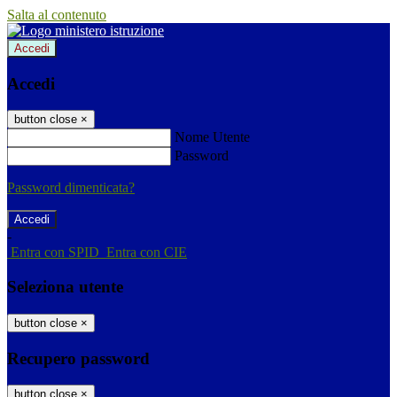
Salta al contenuto
Accedi
Accedi
button close
×
Nome Utente
Password
Password dimenticata?
-
Entra con SPID
Entra con CIE
Seleziona utente
button close
×
Recupero password
button close
×