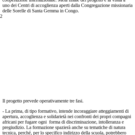
uno dei Centri di accoglienza aperti dalla Congregazione missionaria
delle Sorelle di Santa Gemma in Congo.
Il progetto prevede operativamente tre fasi.
- La prima, di tipo formativo, intende incoraggiare atteggiamenti di
apertura, accoglienza e solidarietà nei confronti dei propri compagni
africani per fugare ogni forma di discriminazione, intolleranza e
pregiudizio. La formazione spazierà anche su tematiche di natura
tecnica, perché, per lo specifico indirizzo della scuola, potrebbero