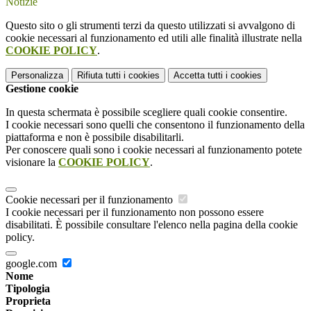
Notizie
Questo sito o gli strumenti terzi da questo utilizzati si avvalgono di
cookie necessari al funzionamento ed utili alle finalità illustrate nella
COOKIE POLICY
.
Personalizza
Rifiuta tutti
i cookies
Accetta tutti
i cookies
Gestione cookie
In questa schermata è possibile scegliere quali cookie consentire.
I cookie necessari sono quelli che consentono il funzionamento della
piattaforma e non è possibile disabilitarli.
Per conoscere quali sono i cookie necessari al funzionamento potete
visionare la
COOKIE POLICY
.
Cookie necessari per il funzionamento
I cookie necessari per il funzionamento non possono essere
disabilitati. È possibile consultare l'elenco nella pagina della cookie
policy.
google.com
Nome
Tipologia
Proprieta