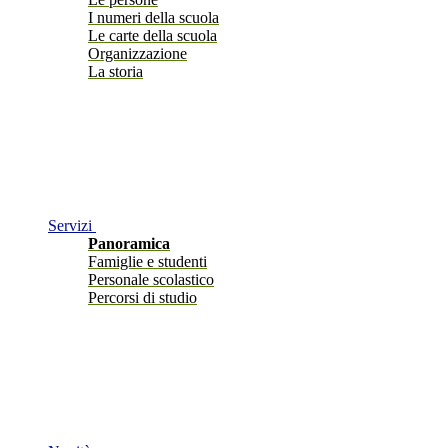
I numeri della scuola
Le carte della scuola
Organizzazione
La storia
Servizi
Panoramica
Famiglie e studenti
Personale scolastico
Percorsi di studio