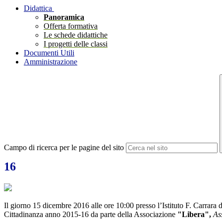
Didattica
Panoramica
Offerta formativa
Le schede didattiche
I progetti delle classi
Documenti Utili
Amministrazione
Campo di ricerca per le pagine del sito
16
Il giorno
15 dicembre 2016
alle ore 10:00 presso l’Istituto F. Carrara 
Cittadinanza anno 2015-16 da parte della Associazione
"Libera",
As