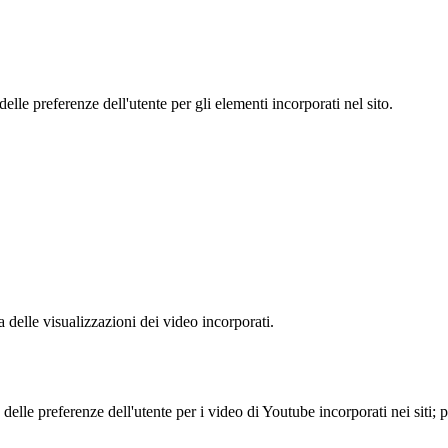
le preferenze dell'utente per gli elementi incorporati nel sito.
delle visualizzazioni dei video incorporati.
lle preferenze dell'utente per i video di Youtube incorporati nei siti; pu