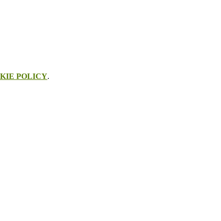
KIE POLICY
.