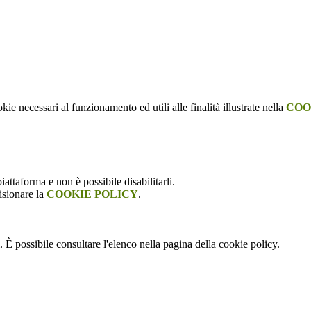
kie necessari al funzionamento ed utili alle finalità illustrate nella
COO
attaforma e non è possibile disabilitarli.
isionare la
COOKIE POLICY
.
 È possibile consultare l'elenco nella pagina della cookie policy.