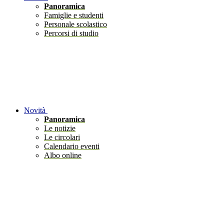
Panoramica
Famiglie e studenti
Personale scolastico
Percorsi di studio
Novità
Panoramica
Le notizie
Le circolari
Calendario eventi
Albo online