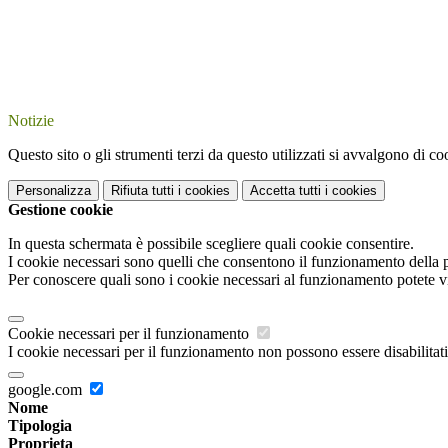
Notizie
Questo sito o gli strumenti terzi da questo utilizzati si avvalgono di coo
Personalizza
Rifiuta tutti
i cookies
Accetta tutti
i cookies
Gestione cookie
In questa schermata è possibile scegliere quali cookie consentire.
I cookie necessari sono quelli che consentono il funzionamento della pi
Per conoscere quali sono i cookie necessari al funzionamento potete v
Cookie necessari per il funzionamento
I cookie necessari per il funzionamento non possono essere disabilitati.
google.com
Nome
Tipologia
Proprieta