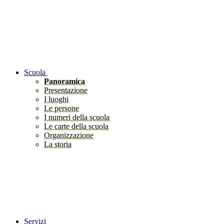
Scuola
Panoramica
Presentazione
I luoghi
Le persone
I numeri della scuola
Le carte della scuola
Organizzazione
La storia
Servizi