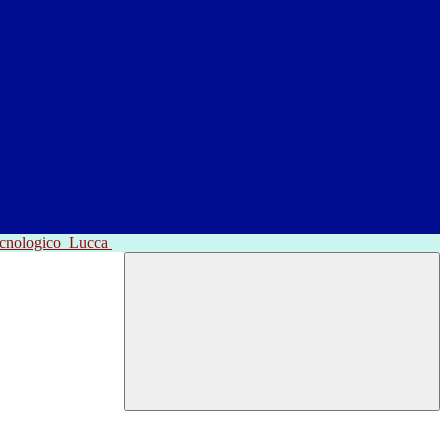
ecnologico
Lucca