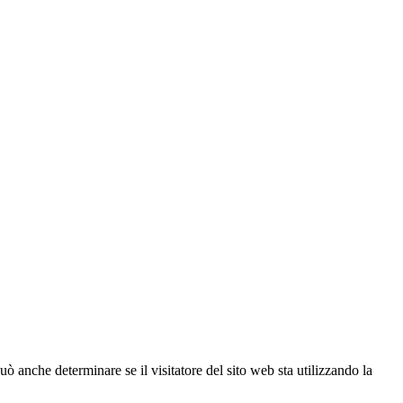
ò anche determinare se il visitatore del sito web sta utilizzando la