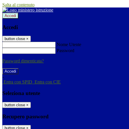
Salta al contenuto
Accedi
Accedi
button close
×
Nome Utente
Password
Password dimenticata?
-
Entra con SPID
Entra con CIE
Seleziona utente
button close
×
Recupero password
button close
×