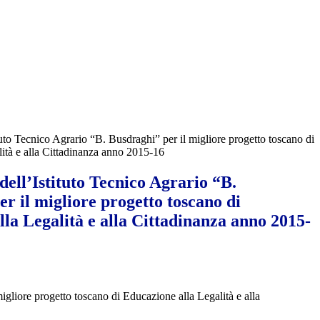
tuto Tecnico Agrario “B. Busdraghi” per il migliore progetto toscano di
ità e alla Cittadinanza anno 2015-16
ell’Istituto Tecnico Agrario “B.
r il migliore progetto toscano di
la Legalità e alla Cittadinanza anno 2015-
migliore progetto toscano di Educazione alla Legalità e alla