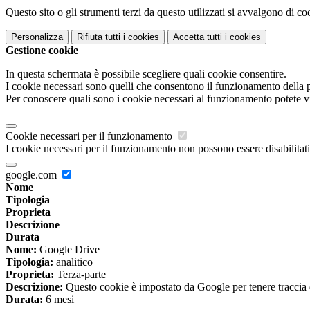
Questo sito o gli strumenti terzi da questo utilizzati si avvalgono di coo
Personalizza
Rifiuta tutti
i cookies
Accetta tutti
i cookies
Gestione cookie
In questa schermata è possibile scegliere quali cookie consentire.
I cookie necessari sono quelli che consentono il funzionamento della pi
Per conoscere quali sono i cookie necessari al funzionamento potete v
Cookie necessari per il funzionamento
I cookie necessari per il funzionamento non possono essere disabilitati.
google.com
Nome
Tipologia
Proprieta
Descrizione
Durata
Nome:
Google Drive
Tipologia:
analitico
Proprieta:
Terza-parte
Descrizione:
Questo cookie è impostato da Google per tenere traccia del
Durata:
6 mesi