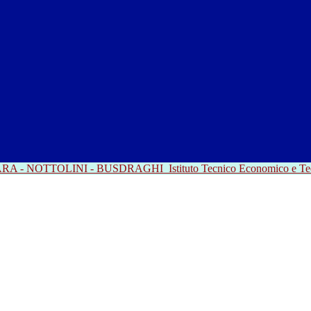
RRARA - NOTTOLINI - BUSDRAGHI
Istituto Tecnico Economico e T