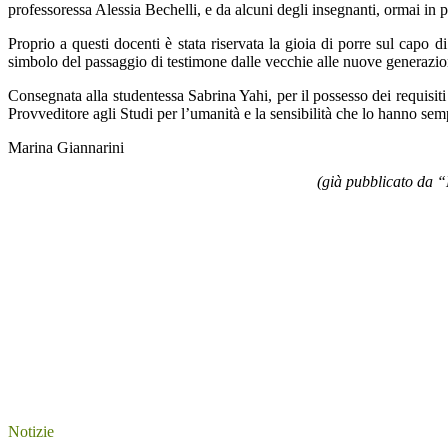
professoressa Alessia Bechelli, e da alcuni degli insegnanti, ormai in p
Proprio a questi docenti è stata riservata la gioia di porre sul capo 
simbolo del passaggio di testimone dalle vecchie alle nuove generazio
Consegnata alla studentessa Sabrina Yahi, per il possesso dei requisiti
Provveditore agli Studi per l’umanità e la sensibilità che lo hanno se
Marina Giannarini
(già pubblicato da 
Notizie