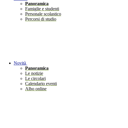
Panoramica
Famiglie e studenti
Personale scolastico
Percorsi di studio
Novità
Panoramica
Le notizie
Le circolari
Calendario eventi
Albo online