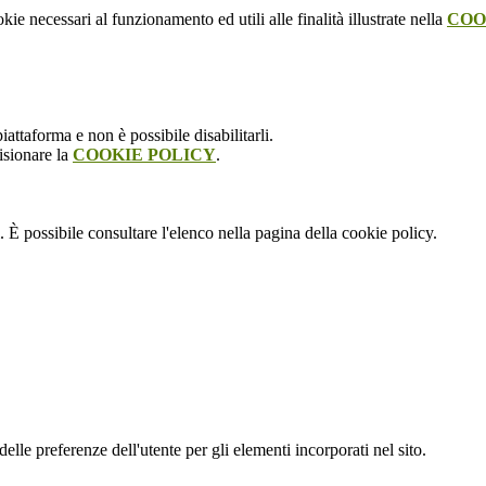
kie necessari al funzionamento ed utili alle finalità illustrate nella
COO
attaforma e non è possibile disabilitarli.
isionare la
COOKIE POLICY
.
 È possibile consultare l'elenco nella pagina della cookie policy.
le preferenze dell'utente per gli elementi incorporati nel sito.