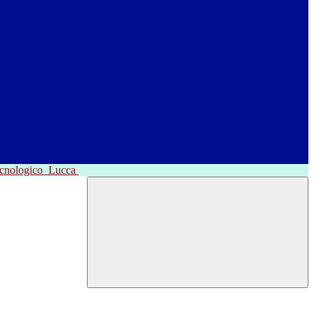
ecnologico
Lucca