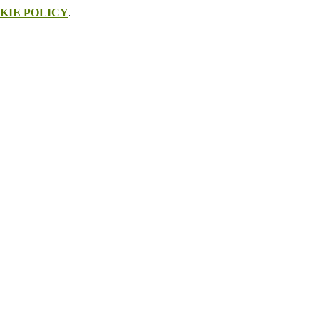
KIE POLICY
.