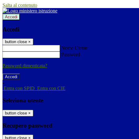
Salta al contenuto
Accedi
Accedi
button close
×
Nome Utente
Password
Password dimenticata?
-
Entra con SPID
Entra con CIE
Seleziona utente
button close
×
Recupero password
button close
×