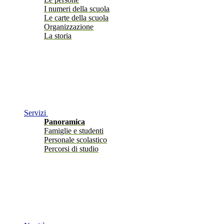
I numeri della scuola
Le carte della scuola
Organizzazione
La storia
Servizi
Panoramica
Famiglie e studenti
Personale scolastico
Percorsi di studio