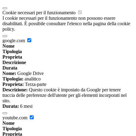
Cookie necessari per il funzionamento
I cookie necessari per il funzionamento non possono essere
disabilitati. È possibile consultare l'elenco nella pagina della cookie
policy.
google.com
Nome
Tipologia
Proprieta
Descrizione
Durata
Nome:
Google Drive
Tipologia:
analitico
Proprieta:
Terza-parte
Descrizione:
Questo cookie è impostato da Google per tenere
traccia delle preferenze dell'utente per gli elementi incorporati nel
sito.
Durata:
6 mesi
youtube.com
Nome
Tipologia
Proprieta