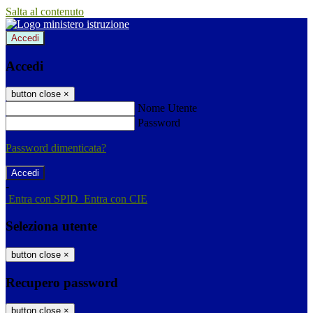
Salta al contenuto
Accedi
Accedi
button close
×
Nome Utente
Password
Password dimenticata?
-
Entra con SPID
Entra con CIE
Seleziona utente
button close
×
Recupero password
button close
×