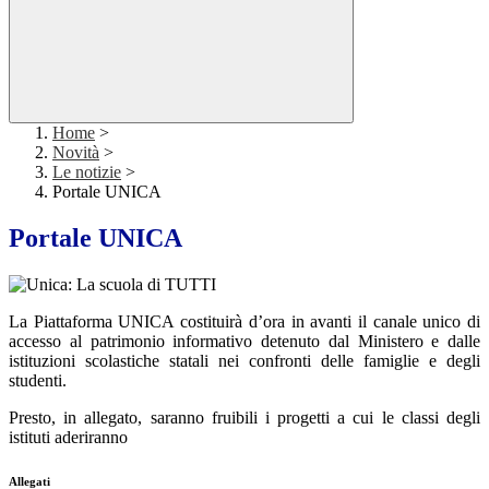
Home
>
Novità
>
Le notizie
>
Portale UNICA
Portale UNICA
La Piattaforma UNICA costituirà d’ora in avanti il canale unico di
accesso al patrimonio informativo detenuto dal Ministero e dalle
istituzioni scolastiche statali nei confronti delle famiglie e degli
studenti.
Presto, in allegato, saranno fruibili i progetti a cui le classi degli
istituti aderiranno
Allegati