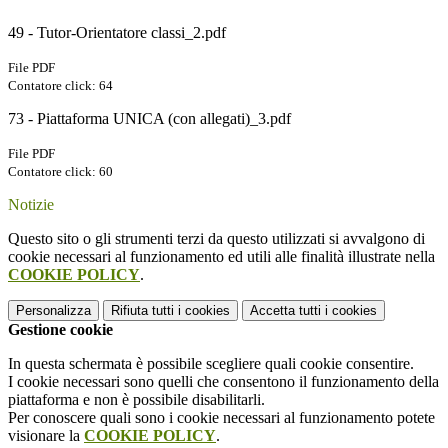
49 - Tutor-Orientatore classi_2.pdf
File PDF
Contatore click: 64
73 - Piattaforma UNICA (con allegati)_3.pdf
File PDF
Contatore click: 60
Notizie
Questo sito o gli strumenti terzi da questo utilizzati si avvalgono di
cookie necessari al funzionamento ed utili alle finalità illustrate nella
COOKIE POLICY
.
Personalizza
Rifiuta tutti
i cookies
Accetta tutti
i cookies
Gestione cookie
In questa schermata è possibile scegliere quali cookie consentire.
I cookie necessari sono quelli che consentono il funzionamento della
piattaforma e non è possibile disabilitarli.
Per conoscere quali sono i cookie necessari al funzionamento potete
visionare la
COOKIE POLICY
.