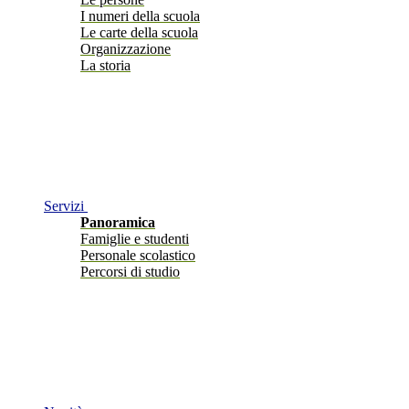
I numeri della scuola
Le carte della scuola
Organizzazione
La storia
Servizi
Panoramica
Famiglie e studenti
Personale scolastico
Percorsi di studio