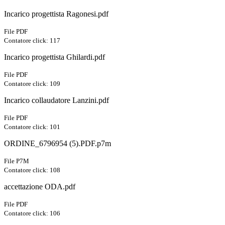
Incarico progettista Ragonesi.pdf
File PDF
Contatore click: 117
Incarico progettista Ghilardi.pdf
File PDF
Contatore click: 109
Incarico collaudatore Lanzini.pdf
File PDF
Contatore click: 101
ORDINE_6796954 (5).PDF.p7m
File P7M
Contatore click: 108
accettazione ODA.pdf
File PDF
Contatore click: 106