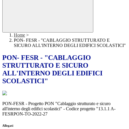
Home
>
PON- FESR - "CABLAGGIO STRUTTURATO E
SICURO ALL'INTERNO DEGLI EDIFICI SCOLASTICI"
PON- FESR - "CABLAGGIO
STRUTTURATO E SICURO
ALL'INTERNO DEGLI EDIFICI
SCOLASTICI"
PON-FESR - Progetto PON "Cablaggio strutturato e sicuro
all'interno degli edifici scolastici" - Codice progetto "13.1.1 A-
FESRPON-TO-2022-27
Allegati