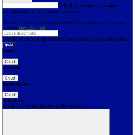
E-mail
Verrà inviato un messaggio
all'indirizzo indicato con le istruzioni necessarie.
Non hai una e-mail associata al nome utente? Effettua il reset della password
tramite la
Login Spaggiari
E-mail inviata, si prega di controllare la casella di posta elettronica!
Errore
Chiudi
Successo
Chiudi
Informazione
Chiudi
Attendere...
Attendere il completamento dell'operazione...