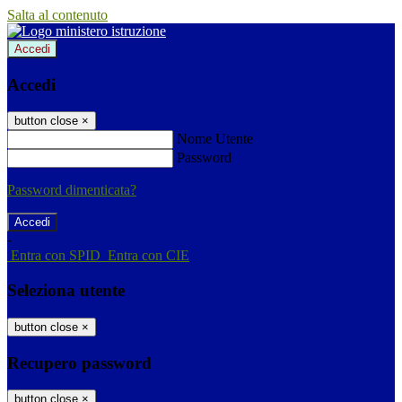
Salta al contenuto
Accedi
Accedi
button close
×
Nome Utente
Password
Password dimenticata?
-
Entra con SPID
Entra con CIE
Seleziona utente
button close
×
Recupero password
button close
×