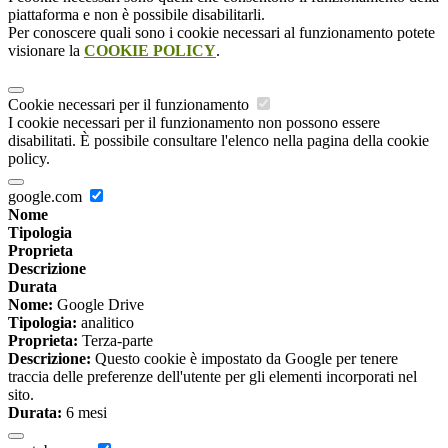
piattaforma e non è possibile disabilitarli.
Per conoscere quali sono i cookie necessari al funzionamento potete
visionare la
COOKIE POLICY
.
Cookie necessari per il funzionamento
I cookie necessari per il funzionamento non possono essere
disabilitati. È possibile consultare l'elenco nella pagina della cookie
policy.
google.com
Nome
Tipologia
Proprieta
Descrizione
Durata
Nome:
Google Drive
Tipologia:
analitico
Proprieta:
Terza-parte
Descrizione:
Questo cookie è impostato da Google per tenere
traccia delle preferenze dell'utente per gli elementi incorporati nel
sito.
Durata:
6 mesi