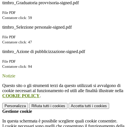
timbro_Graduatoria provvisoria-signed.pdf
File PDF
Contatore click: 59
timbro_Selezione personale-signed.pdf
File PDF
Contatore click: 47
timbro_Azione di pubblicizzazione-signed.pdf
File PDF
Contatore click: 94
Notizie
Questo sito o gli strumenti terzi da questo utilizzati si avvalgono di
cookie necessari al funzionamento ed utili alle finalità illustrate nella
COOKIE POLICY
.
Personalizza
Rifiuta tutti
i cookies
Accetta tutti
i cookies
Gestione cookie
In questa schermata è possibile scegliere quali cookie consentire.
I cookie necessari sono quelli che consentono il funzionamento della