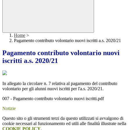
Home
>
Pagamento contributo volontario nuovi iscritti a.s. 2020/21
Pagamento contributo volontario nuovi
iscritti a.s. 2020/21
In allegato la circolare n. 7 relativa al pagamento del contributo
volontario per gli alunni nuovi iscritti per l'a.s. 2020/21.
007 - Pagamento contributo volontario nuovi iscritti.pdf
Notizie
Questo sito o gli strumenti terzi da questo utilizzati si avvalgono di
cookie necessari al funzionamento ed utili alle finalità illustrate nella
COOKIE POLICY
.