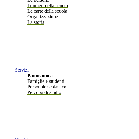
I numeri della scuola
Le carte della scuola
Organizzazione
La storia
Servizi
Panoramica
Famiglie e studenti
Personale scolastico
Percorsi di studio