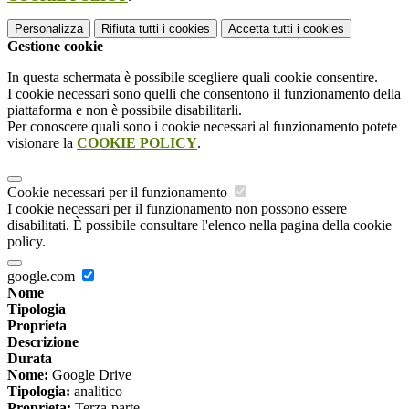
Personalizza
Rifiuta tutti
i cookies
Accetta tutti
i cookies
Gestione cookie
In questa schermata è possibile scegliere quali cookie consentire.
I cookie necessari sono quelli che consentono il funzionamento della
piattaforma e non è possibile disabilitarli.
Per conoscere quali sono i cookie necessari al funzionamento potete
visionare la
COOKIE POLICY
.
Cookie necessari per il funzionamento
I cookie necessari per il funzionamento non possono essere
disabilitati. È possibile consultare l'elenco nella pagina della cookie
policy.
google.com
Nome
Tipologia
Proprieta
Descrizione
Durata
Nome:
Google Drive
Tipologia:
analitico
Proprieta:
Terza-parte