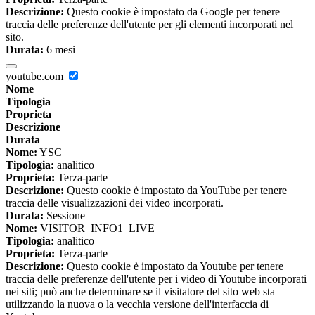
Descrizione:
Questo cookie è impostato da Google per tenere
traccia delle preferenze dell'utente per gli elementi incorporati nel
sito.
Durata:
6 mesi
youtube.com
Nome
Tipologia
Proprieta
Descrizione
Durata
Nome:
YSC
Tipologia:
analitico
Proprieta:
Terza-parte
Descrizione:
Questo cookie è impostato da YouTube per tenere
traccia delle visualizzazioni dei video incorporati.
Durata:
Sessione
Nome:
VISITOR_INFO1_LIVE
Tipologia:
analitico
Proprieta:
Terza-parte
Descrizione:
Questo cookie è impostato da Youtube per tenere
traccia delle preferenze dell'utente per i video di Youtube incorporati
nei siti; può anche determinare se il visitatore del sito web sta
utilizzando la nuova o la vecchia versione dell'interfaccia di