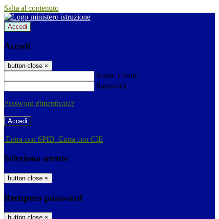
Salta al contenuto
Accedi
Accedi
button close
×
Nome Utente
Password
Password dimenticata?
-
Entra con SPID
Entra con CIE
Seleziona utente
button close
×
Recupero password
button close
×