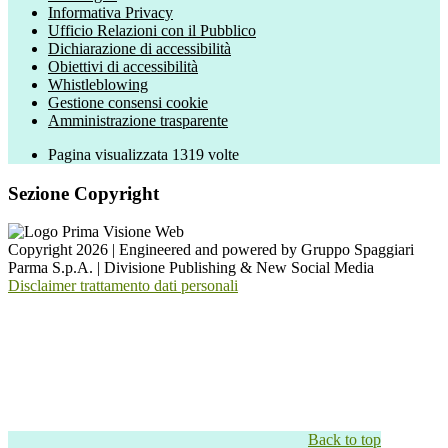
Informativa Privacy
Ufficio Relazioni con il Pubblico
Dichiarazione di accessibilità
Obiettivi di accessibilità
Whistleblowing
Gestione consensi cookie
Amministrazione trasparente
Pagina visualizzata
1319
volte
Sezione Copyright
Copyright 2026 | Engineered and powered by Gruppo Spaggiari
Parma S.p.A. | Divisione Publishing & New Social Media
Disclaimer trattamento dati personali
Back to top