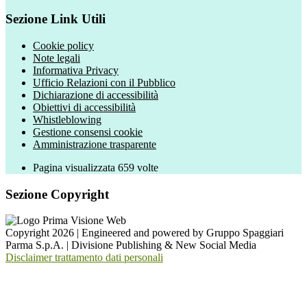
Sezione Link Utili
Cookie policy
Note legali
Informativa Privacy
Ufficio Relazioni con il Pubblico
Dichiarazione di accessibilità
Obiettivi di accessibilità
Whistleblowing
Gestione consensi cookie
Amministrazione trasparente
Pagina visualizzata
659
volte
Sezione Copyright
Copyright 2026 | Engineered and powered by Gruppo Spaggiari
Parma S.p.A. | Divisione Publishing & New Social Media
Disclaimer trattamento dati personali