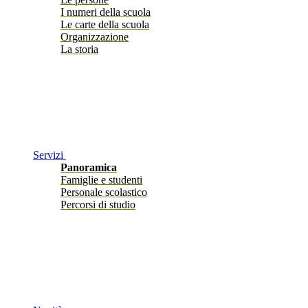
I numeri della scuola
Le carte della scuola
Organizzazione
La storia
Servizi
Panoramica
Famiglie e studenti
Personale scolastico
Percorsi di studio