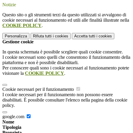
Notizie
Questo sito o gli strumenti terzi da questo utilizzati si avvalgono di
cookie necessari al funzionamento ed utili alle finalità illustrate nella
COOKIE POLICY
.
Personalizza
Rifiuta tutti
i cookies
Accetta tutti
i cookies
Gestione cookie
In questa schermata è possibile scegliere quali cookie consentire.
I cookie necessari sono quelli che consentono il funzionamento della
piattaforma e non è possibile disabilitarli.
Per conoscere quali sono i cookie necessari al funzionamento potete
visionare la
COOKIE POLICY
.
Cookie necessari per il funzionamento
I cookie necessari per il funzionamento non possono essere
disabilitati. È possibile consultare l'elenco nella pagina della cookie
policy.
google.com
Nome
Tipologia
Proprieta