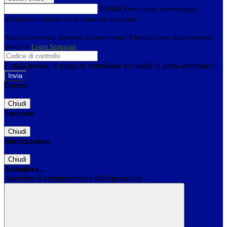
E-mail
Verrà inviato un messaggio
all'indirizzo indicato con le istruzioni necessarie.
Non hai una e-mail associata al nome utente? Effettua il reset della password
tramite la
Login Spaggiari
E-mail inviata, si prega di controllare la casella di posta elettronica!
Errore
Chiudi
Successo
Chiudi
Informazione
Chiudi
Attendere...
Attendere il completamento dell'operazione...