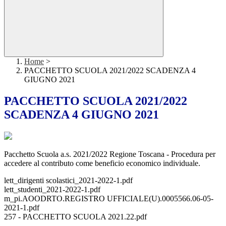
Home
>
PACCHETTO SCUOLA 2021/2022 SCADENZA 4
GIUGNO 2021
PACCHETTO SCUOLA 2021/2022
SCADENZA 4 GIUGNO 2021
Pacchetto Scuola a.s. 2021/2022 Regione Toscana - Procedura per
accedere al contributo come beneficio economico individuale.
lett_dirigenti scolastici_2021-2022-1.pdf
lett_studenti_2021-2022-1.pdf
m_pi.AOODRTO.REGISTRO UFFICIALE(U).0005566.06-05-
2021-1.pdf
257 - PACCHETTO SCUOLA 2021.22.pdf