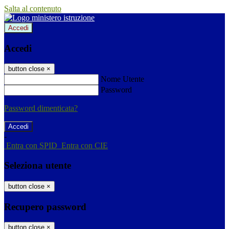
Salta al contenuto
Accedi
Accedi
button close
×
Nome Utente
Password
Password dimenticata?
-
Entra con SPID
Entra con CIE
Seleziona utente
button close
×
Recupero password
button close
×