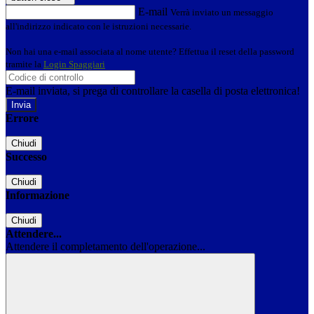
E-mail
Verrà inviato un messaggio
all'indirizzo indicato con le istruzioni necessarie.
Non hai una e-mail associata al nome utente? Effettua il reset della password
tramite la
Login Spaggiari
E-mail inviata, si prega di controllare la casella di posta elettronica!
Errore
Chiudi
Successo
Chiudi
Informazione
Chiudi
Attendere...
Attendere il completamento dell'operazione...