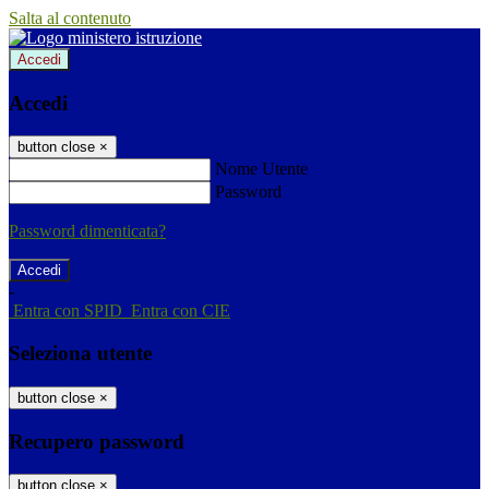
Salta al contenuto
Accedi
Accedi
button close
×
Nome Utente
Password
Password dimenticata?
-
Entra con SPID
Entra con CIE
Seleziona utente
button close
×
Recupero password
button close
×