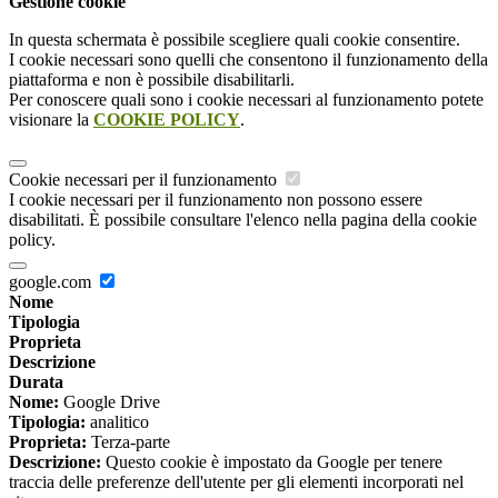
Gestione cookie
In questa schermata è possibile scegliere quali cookie consentire.
I cookie necessari sono quelli che consentono il funzionamento della
piattaforma e non è possibile disabilitarli.
Per conoscere quali sono i cookie necessari al funzionamento potete
visionare la
COOKIE POLICY
.
Cookie necessari per il funzionamento
I cookie necessari per il funzionamento non possono essere
disabilitati. È possibile consultare l'elenco nella pagina della cookie
policy.
google.com
Nome
Tipologia
Proprieta
Descrizione
Durata
Nome:
Google Drive
Tipologia:
analitico
Proprieta:
Terza-parte
Descrizione:
Questo cookie è impostato da Google per tenere
traccia delle preferenze dell'utente per gli elementi incorporati nel