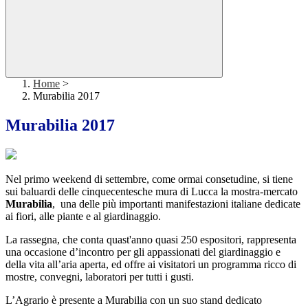
Home
>
Murabilia 2017
Murabilia 2017
Nel primo weekend di settembre, come ormai consetudine, si tiene
sui baluardi delle cinquecentesche mura di Lucca la mostra-mercato
Murabilia
, una delle più importanti manifestazioni italiane dedicate
ai fiori, alle piante e al giardinaggio.
La rassegna, che conta quast'anno quasi 250 espositori, rappresenta
una occasione d’incontro per gli appassionati del giardinaggio e
della vita all’aria aperta, ed offre ai visitatori un programma ricco di
mostre, convegni, laboratori per tutti i gusti.
L’Agrario è presente a Murabilia con un suo stand dedicato