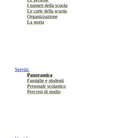
I numeri della scuola
Le carte della scuola
Organizzazione
La storia
Servizi
Panoramica
Famiglie e studenti
Personale scolastico
Percorsi di studio