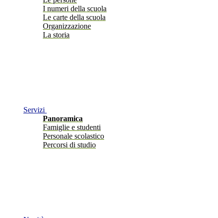
I numeri della scuola
Le carte della scuola
Organizzazione
La storia
Servizi
Panoramica
Famiglie e studenti
Personale scolastico
Percorsi di studio