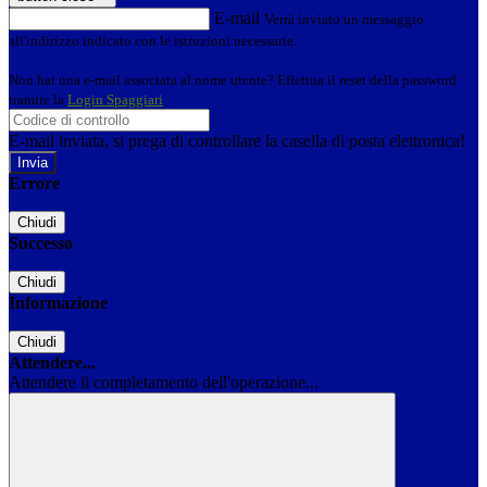
E-mail
Verrà inviato un messaggio
all'indirizzo indicato con le istruzioni necessarie.
Non hai una e-mail associata al nome utente? Effettua il reset della password
tramite la
Login Spaggiari
E-mail inviata, si prega di controllare la casella di posta elettronica!
Errore
Chiudi
Successo
Chiudi
Informazione
Chiudi
Attendere...
Attendere il completamento dell'operazione...