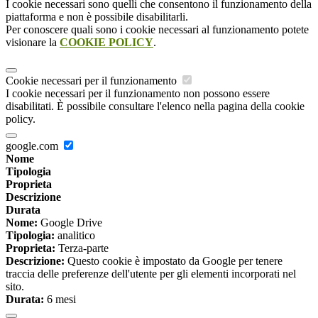
I cookie necessari sono quelli che consentono il funzionamento della
piattaforma e non è possibile disabilitarli.
Per conoscere quali sono i cookie necessari al funzionamento potete
visionare la
COOKIE POLICY
.
Cookie necessari per il funzionamento
I cookie necessari per il funzionamento non possono essere
disabilitati. È possibile consultare l'elenco nella pagina della cookie
policy.
google.com
Nome
Tipologia
Proprieta
Descrizione
Durata
Nome:
Google Drive
Tipologia:
analitico
Proprieta:
Terza-parte
Descrizione:
Questo cookie è impostato da Google per tenere
traccia delle preferenze dell'utente per gli elementi incorporati nel
sito.
Durata:
6 mesi