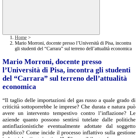
Home
>
Mario Morroni, docente presso l’Università di Pisa, incontra
gli studenti del “Carrara” sul terreno dell’attualità economica
Mario Morroni, docente presso
l’Università di Pisa, incontra gli studenti
del “Carrara” sul terreno dell’attualità
economica
“Il taglio delle importazioni del gas russo a quale grado di
criticità sottoporrebbe le imprese? Che durata e natura può
avere un intervento tempestivo contro l’inflazione? Le
aziende quanto possono sentirsi tutelate dalle politiche
antinflazionistiche eventualmente adottate dal soggetto
pubblico? Come incide il processo inflattivo sulla gestione