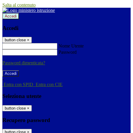
Salta al contenuto
Accedi
Accedi
button close
×
Nome Utente
Password
Password dimenticata?
-
Entra con SPID
Entra con CIE
Seleziona utente
button close
×
Recupero password
button close
×