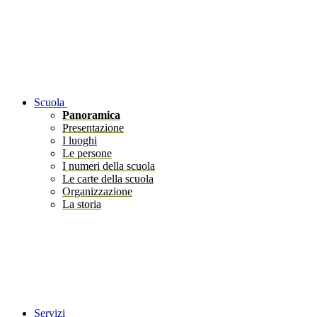
Scuola
Panoramica
Presentazione
I luoghi
Le persone
I numeri della scuola
Le carte della scuola
Organizzazione
La storia
Servizi