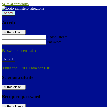
Salta al contenuto
Accedi
Accedi
button close
×
Nome Utente
Password
Password dimenticata?
-
Entra con SPID
Entra con CIE
Seleziona utente
button close
×
Recupero password
button close
×