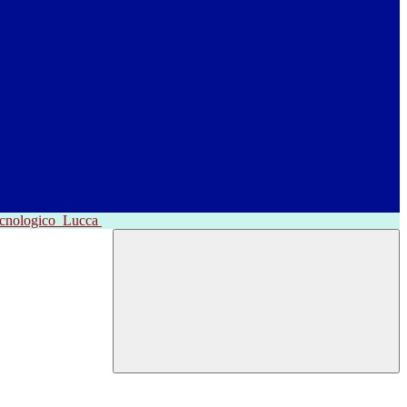
ecnologico
Lucca