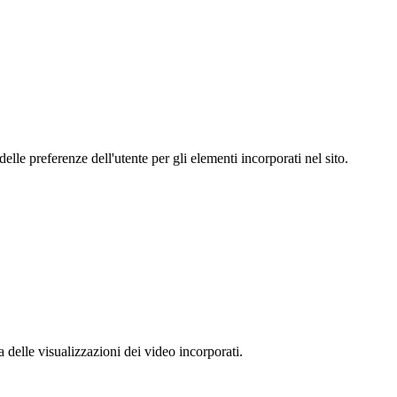
le preferenze dell'utente per gli elementi incorporati nel sito.
delle visualizzazioni dei video incorporati.