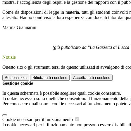
mostra, l’accoglienza degli ospiti e la gestione dei rapporti con il pu
Come da disposizioni di legge in materia, tutti gli studenti coinvolti
attestato. Hanno condiviso la loro esperienza con docenti tutor dai qual
Marina Giannarini
(già pubblicato da "La Gazzetta di Lucca", "LoSch
Notizie
Questo sito o gli strumenti terzi da questo utilizzati si avvalgono di coo
Personalizza
Rifiuta tutti
i cookies
Accetta tutti
i cookies
Gestione cookie
In questa schermata è possibile scegliere quali cookie consentire.
I cookie necessari sono quelli che consentono il funzionamento della pi
Per conoscere quali sono i cookie necessari al funzionamento potete v
Cookie necessari per il funzionamento
I cookie necessari per il funzionamento non possono essere disabilitati.