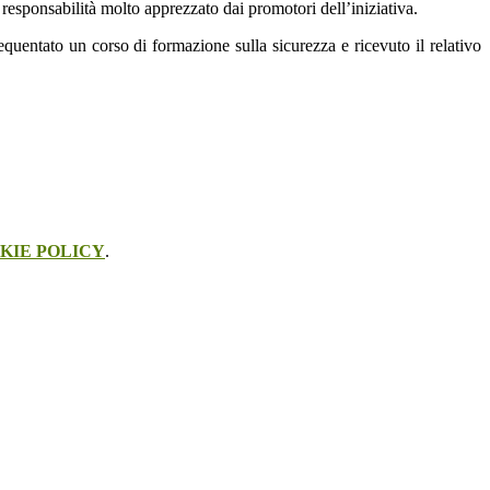
responsabilità molto apprezzato dai promotori dell’iniziativa.
equentato un corso di formazione sulla sicurezza e ricevuto il relativo
KIE POLICY
.