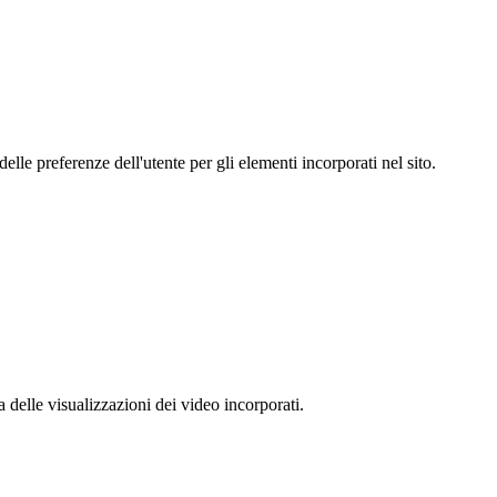
le preferenze dell'utente per gli elementi incorporati nel sito.
delle visualizzazioni dei video incorporati.