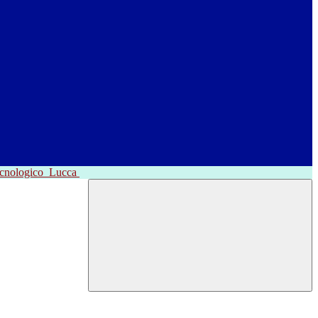
ecnologico
Lucca