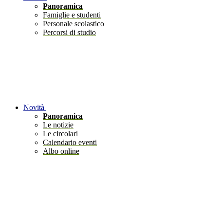
Panoramica
Famiglie e studenti
Personale scolastico
Percorsi di studio
Novità
Panoramica
Le notizie
Le circolari
Calendario eventi
Albo online