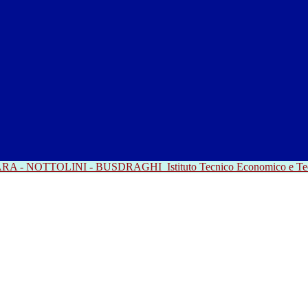
RRARA - NOTTOLINI - BUSDRAGHI
Istituto Tecnico Economico e T