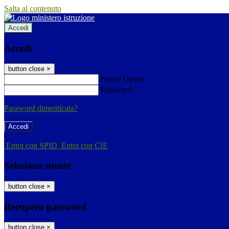
Salta al contenuto
Accedi
Accedi
button close
×
Nome Utente
Password
Password dimenticata?
-
Entra con SPID
Entra con CIE
Seleziona utente
button close
×
Recupero password
button close
×