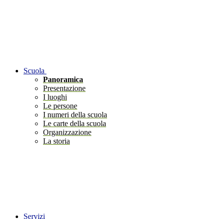
Scuola
Panoramica
Presentazione
I luoghi
Le persone
I numeri della scuola
Le carte della scuola
Organizzazione
La storia
Servizi