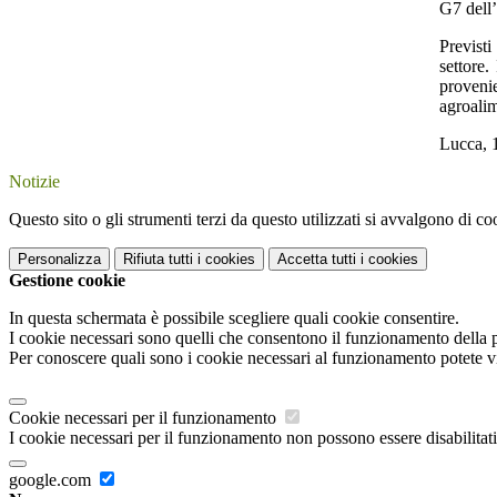
G7 dell’
Previsti
settore.
provenie
agroalim
Lucca, 
Notizie
Questo sito o gli strumenti terzi da questo utilizzati si avvalgono di coo
Personalizza
Rifiuta tutti
i cookies
Accetta tutti
i cookies
Gestione cookie
In questa schermata è possibile scegliere quali cookie consentire.
I cookie necessari sono quelli che consentono il funzionamento della pi
Per conoscere quali sono i cookie necessari al funzionamento potete v
Cookie necessari per il funzionamento
I cookie necessari per il funzionamento non possono essere disabilitati.
google.com