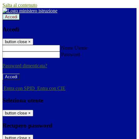
Salta al contenuto
Accedi
Accedi
button close
×
Nome Utente
Password
Password dimenticata?
-
Entra con SPID
Entra con CIE
Seleziona utente
button close
×
Recupero password
button close
×