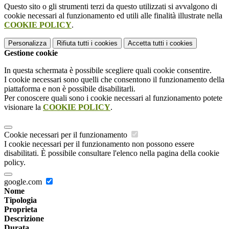
Questo sito o gli strumenti terzi da questo utilizzati si avvalgono di
cookie necessari al funzionamento ed utili alle finalità illustrate nella
COOKIE POLICY
.
Personalizza
Rifiuta tutti
i cookies
Accetta tutti
i cookies
Gestione cookie
In questa schermata è possibile scegliere quali cookie consentire.
I cookie necessari sono quelli che consentono il funzionamento della
piattaforma e non è possibile disabilitarli.
Per conoscere quali sono i cookie necessari al funzionamento potete
visionare la
COOKIE POLICY
.
Cookie necessari per il funzionamento
I cookie necessari per il funzionamento non possono essere
disabilitati. È possibile consultare l'elenco nella pagina della cookie
policy.
google.com
Nome
Tipologia
Proprieta
Descrizione
Durata