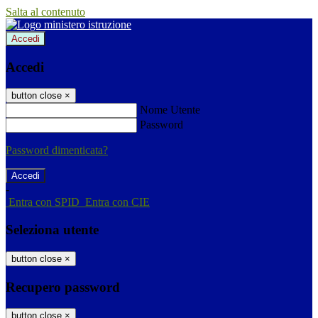
Salta al contenuto
Accedi
Accedi
button close
×
Nome Utente
Password
Password dimenticata?
-
Entra con SPID
Entra con CIE
Seleziona utente
button close
×
Recupero password
button close
×