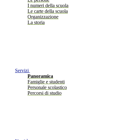
I numeri della scuola
Le carte della scuola
Organizzazione
La storia
Servizi
Panoramica
Famiglie e studenti
Personale scolastico
Percorsi di studio