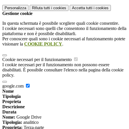
Personalizza
Rifiuta tutti
i cookies
Accetta tutti
i cookies
Gestione cookie
In questa schermata è possibile scegliere quali cookie consentire.
I cookie necessari sono quelli che consentono il funzionamento della
piattaforma e non è possibile disabilitarli.
Per conoscere quali sono i cookie necessari al funzionamento potete
visionare la
COOKIE POLICY
.
Cookie necessari per il funzionamento
I cookie necessari per il funzionamento non possono essere
disabilitati. È possibile consultare l'elenco nella pagina della cookie
policy.
google.com
Nome
Tipologia
Proprieta
Descrizione
Durata
Nome:
Google Drive
Tipologia:
analitico
Proprieta:
Terza-parte