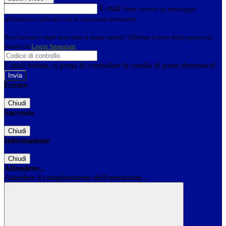
E-mail
Verrà inviato un messaggio
all'indirizzo indicato con le istruzioni necessarie.
Non hai una e-mail associata al nome utente? Effettua il reset della password
tramite la
Login Spaggiari
E-mail inviata, si prega di controllare la casella di posta elettronica!
Errore
Chiudi
Successo
Chiudi
Informazione
Chiudi
Attendere...
Attendere il completamento dell'operazione...