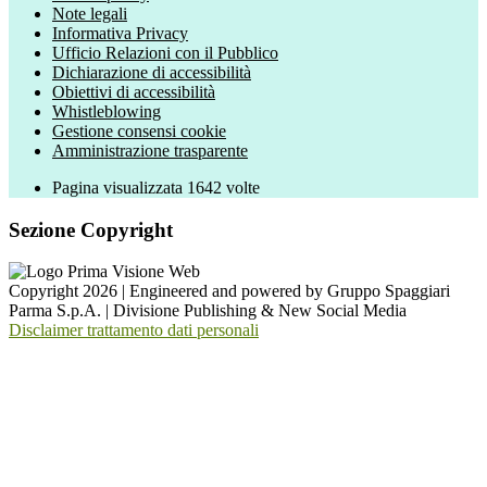
Note legali
Informativa Privacy
Ufficio Relazioni con il Pubblico
Dichiarazione di accessibilità
Obiettivi di accessibilità
Whistleblowing
Gestione consensi cookie
Amministrazione trasparente
Pagina visualizzata
1642
volte
Sezione Copyright
Copyright 2026 | Engineered and powered by Gruppo Spaggiari
Parma S.p.A. | Divisione Publishing & New Social Media
Disclaimer trattamento dati personali