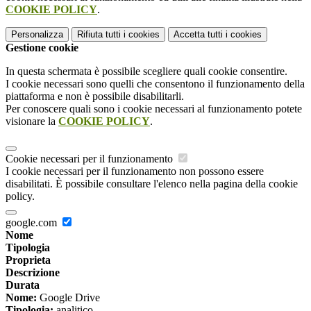
COOKIE POLICY
.
Personalizza
Rifiuta tutti
i cookies
Accetta tutti
i cookies
Gestione cookie
In questa schermata è possibile scegliere quali cookie consentire.
I cookie necessari sono quelli che consentono il funzionamento della
piattaforma e non è possibile disabilitarli.
Per conoscere quali sono i cookie necessari al funzionamento potete
visionare la
COOKIE POLICY
.
Cookie necessari per il funzionamento
I cookie necessari per il funzionamento non possono essere
disabilitati. È possibile consultare l'elenco nella pagina della cookie
policy.
google.com
Nome
Tipologia
Proprieta
Descrizione
Durata
Nome:
Google Drive
Tipologia:
analitico