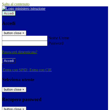
Salta al contenuto
Accedi
Accedi
button close
×
Nome Utente
Password
Password dimenticata?
-
Entra con SPID
Entra con CIE
Seleziona utente
button close
×
Recupero password
button close
×