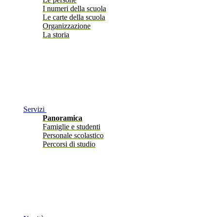
I numeri della scuola
Le carte della scuola
Organizzazione
La storia
Servizi
Panoramica
Famiglie e studenti
Personale scolastico
Percorsi di studio