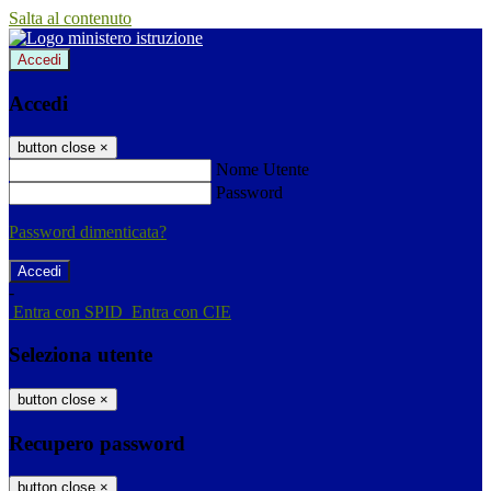
Salta al contenuto
Accedi
Accedi
button close
×
Nome Utente
Password
Password dimenticata?
-
Entra con SPID
Entra con CIE
Seleziona utente
button close
×
Recupero password
button close
×