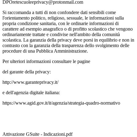
DPOretescuoleeprivacy@protonmail.com
Si raccomanda a tutti di non confondere dati sensibili come
l'orientamento politico, religioso, sessuale, le informazioni sulla
propria condizione sanitaria, con le ordinarie informazioni di
carattere ad esempio anagrafico o di profitto scolastico che vengono
ordinariamente trattate e condivise nell'ambito della comunità
scolastica. La garanzia della privacy deve porsi in equilibrio e non in
contrasto con la garanzia della trasparenza dello svolgimento delle
procedure di una Pubblica Amministrazione.
Per ulteriori informazioni consultare le pagine
del garante della privacy:
http://www.garanteprivacy.it/
e dell'agenzia digitale italiana:
https://www.agid.gov.it/it/agenzia/strategia-quadro-normativo
Attivazione GSuite - Indicazioni.pdf