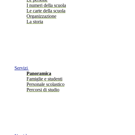
I numeri della scuola
Le carte della scuola
Organizzazione
La storia
Servizi
Panoramica
Famiglie e studenti
Personale scolastico
Percorsi di studio