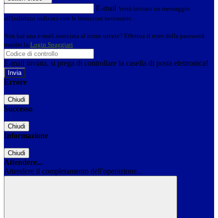
E-mail
Verrà inviato un messaggio
all'indirizzo indicato con le istruzioni necessarie.
Non hai una e-mail associata al nome utente? Effettua il reset della password
tramite la
Login Spaggiari
E-mail inviata, si prega di controllare la casella di posta elettronica!
Errore
Chiudi
Successo
Chiudi
Informazione
Chiudi
Attendere...
Attendere il completamento dell'operazione...