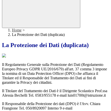
Home
>
La Protezione dei Dati (duplicata)
La Protezione dei Dati (duplicata)
Il Regolamento Generale sulla Protezione dei Dati (Regolamento
Europeo Privacy GDPR UE/2016/679) all'art. 37 comma 3 impone
la nomina di un Data Protection Officer (DPO) che affianca il
Titolare ed il Responsabile del Trattamento dei Dati ai fini di
garantire la Privacy dei cittadini.
Il Titolare del Trattamento dei Dati è il Dirigente Scolastico Prof.ssa
Alessia Bechelli Tel. 0583/955178 e-mail luis01700t@istruzione.it
Il Responsabile della Protezione dei dati (DPO) è l'Avv. Chiara
Frangione Tel. 050/8920097 Interno 9 e-mail