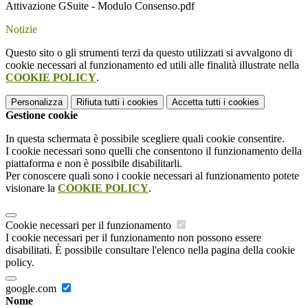
Attivazione GSuite - Modulo Consenso.pdf
Notizie
Questo sito o gli strumenti terzi da questo utilizzati si avvalgono di
cookie necessari al funzionamento ed utili alle finalità illustrate nella
COOKIE POLICY
.
Personalizza
Rifiuta tutti
i cookies
Accetta tutti
i cookies
Gestione cookie
In questa schermata è possibile scegliere quali cookie consentire.
I cookie necessari sono quelli che consentono il funzionamento della
piattaforma e non è possibile disabilitarli.
Per conoscere quali sono i cookie necessari al funzionamento potete
visionare la
COOKIE POLICY
.
Cookie necessari per il funzionamento
I cookie necessari per il funzionamento non possono essere
disabilitati. È possibile consultare l'elenco nella pagina della cookie
policy.
google.com
Nome