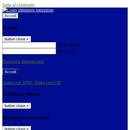
Salta al contenuto
Accedi
Accedi
button close
×
Nome Utente
Password
Password dimenticata?
-
Entra con SPID
Entra con CIE
Seleziona utente
button close
×
Recupero password
button close
×