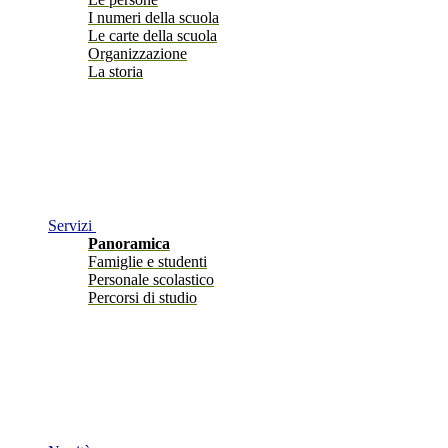
I numeri della scuola
Le carte della scuola
Organizzazione
La storia
Servizi
Panoramica
Famiglie e studenti
Personale scolastico
Percorsi di studio