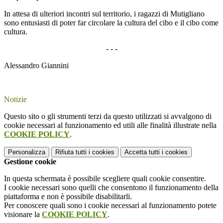
In attesa di ulteriori incontri sul territorio, i ragazzi di Mutigliano
sono entusiasti di poter far circolare la cultura del cibo e il cibo come
cultura.
- - -
Alessandro Giannini
Notizie
Questo sito o gli strumenti terzi da questo utilizzati si avvalgono di
cookie necessari al funzionamento ed utili alle finalità illustrate nella
COOKIE POLICY
.
Personalizza
Rifiuta tutti
i cookies
Accetta tutti
i cookies
Gestione cookie
In questa schermata è possibile scegliere quali cookie consentire.
I cookie necessari sono quelli che consentono il funzionamento della
piattaforma e non è possibile disabilitarli.
Per conoscere quali sono i cookie necessari al funzionamento potete
visionare la
COOKIE POLICY
.