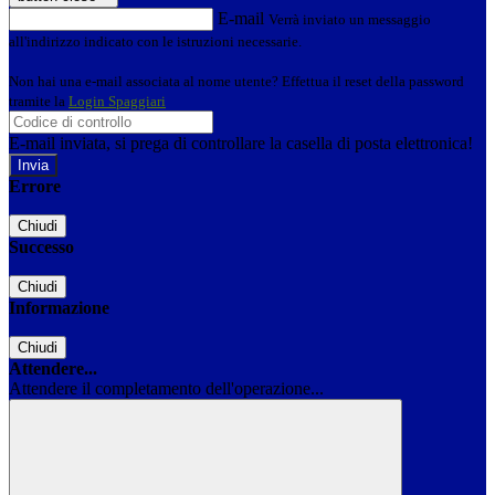
E-mail
Verrà inviato un messaggio
all'indirizzo indicato con le istruzioni necessarie.
Non hai una e-mail associata al nome utente? Effettua il reset della password
tramite la
Login Spaggiari
E-mail inviata, si prega di controllare la casella di posta elettronica!
Errore
Chiudi
Successo
Chiudi
Informazione
Chiudi
Attendere...
Attendere il completamento dell'operazione...