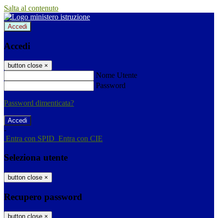
Salta al contenuto
Accedi
Accedi
button close
×
Nome Utente
Password
Password dimenticata?
-
Entra con SPID
Entra con CIE
Seleziona utente
button close
×
Recupero password
button close
×