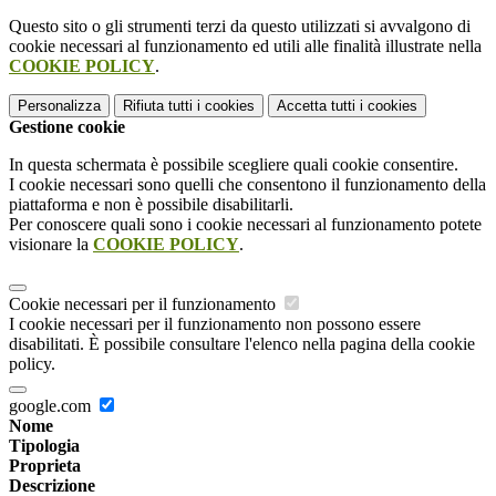
Questo sito o gli strumenti terzi da questo utilizzati si avvalgono di
cookie necessari al funzionamento ed utili alle finalità illustrate nella
COOKIE POLICY
.
Personalizza
Rifiuta tutti
i cookies
Accetta tutti
i cookies
Gestione cookie
In questa schermata è possibile scegliere quali cookie consentire.
I cookie necessari sono quelli che consentono il funzionamento della
piattaforma e non è possibile disabilitarli.
Per conoscere quali sono i cookie necessari al funzionamento potete
visionare la
COOKIE POLICY
.
Cookie necessari per il funzionamento
I cookie necessari per il funzionamento non possono essere
disabilitati. È possibile consultare l'elenco nella pagina della cookie
policy.
google.com
Nome
Tipologia
Proprieta
Descrizione