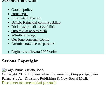
Sezione Link Utili
Cookie policy
Note legali
Informativa Privacy
Ufficio Relazioni con il Pubblico
Dichiarazione di accessibilità
Obiettivi di accessibilità
Whistleblowing
Gestione consensi cookie
Amministrazione trasparente
Pagina visualizzata
2807
volte
Sezione Copyright
Copyright 2026 | Engineered and powered by Gruppo Spaggiari
Parma S.p.A. | Divisione Publishing & New Social Media
Disclaimer trattamento dati personali