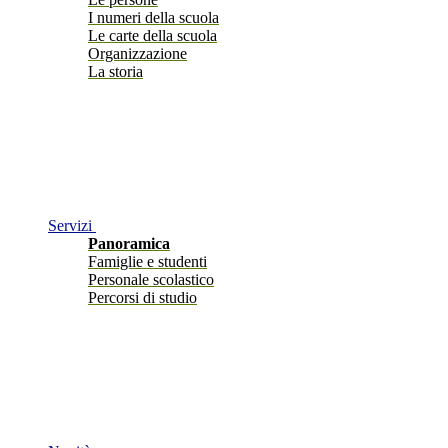
I numeri della scuola
Le carte della scuola
Organizzazione
La storia
Servizi
Panoramica
Famiglie e studenti
Personale scolastico
Percorsi di studio