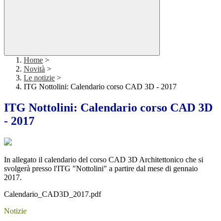
Home
>
Novità
>
Le notizie
>
ITG Nottolini: Calendario corso CAD 3D - 2017
ITG Nottolini: Calendario corso CAD 3D
- 2017
In allegato il calendario del corso CAD 3D Architettonico che si
svolgerà presso l'ITG "Nottolini" a partire dal mese di gennaio
2017.
Calendario_CAD3D_2017.pdf
Notizie