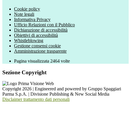
Cookie policy
Note legali
Informativa Privacy
Ufficio Relazioni con il Pubblico
Dichiarazione di accessibilità
Obiettivi di accessibilità
Whistleblowing
Gestione consensi cookie
Amministrazione trasparente
Pagina visualizzata
2464
volte
Sezione Copyright
Copyright 2026 | Engineered and powered by Gruppo Spaggiari
Parma S.p.A. | Divisione Publishing & New Social Media
Disclaimer trattamento dati personali