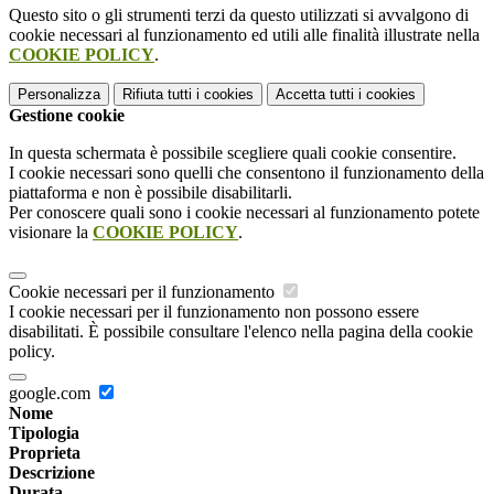
Questo sito o gli strumenti terzi da questo utilizzati si avvalgono di
cookie necessari al funzionamento ed utili alle finalità illustrate nella
COOKIE POLICY
.
Personalizza
Rifiuta tutti
i cookies
Accetta tutti
i cookies
Gestione cookie
In questa schermata è possibile scegliere quali cookie consentire.
I cookie necessari sono quelli che consentono il funzionamento della
piattaforma e non è possibile disabilitarli.
Per conoscere quali sono i cookie necessari al funzionamento potete
visionare la
COOKIE POLICY
.
Cookie necessari per il funzionamento
I cookie necessari per il funzionamento non possono essere
disabilitati. È possibile consultare l'elenco nella pagina della cookie
policy.
google.com
Nome
Tipologia
Proprieta
Descrizione
Durata