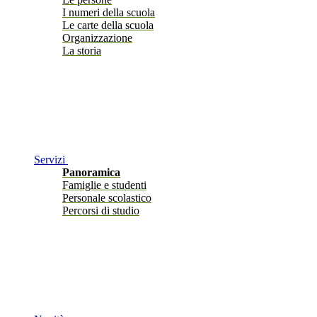
I numeri della scuola
Le carte della scuola
Organizzazione
La storia
Servizi
Panoramica
Famiglie e studenti
Personale scolastico
Percorsi di studio