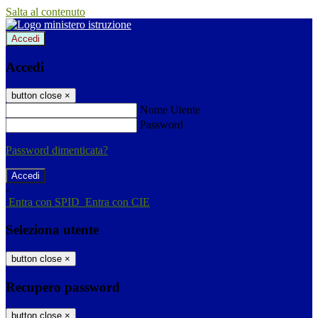
Salta al contenuto
Accedi
Accedi
button close
×
Nome Utente
Password
Password dimenticata?
-
Entra con SPID
Entra con CIE
Seleziona utente
button close
×
Recupero password
button close
×