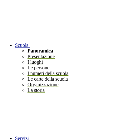
Scuola
Panoramica
Presentazione
I luoghi
Le persone
I numeri della scuola
Le carte della scuola
Organizzazione
La storia
Servizi