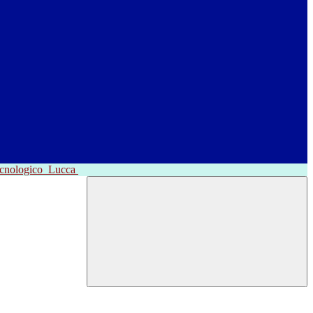
ecnologico
Lucca