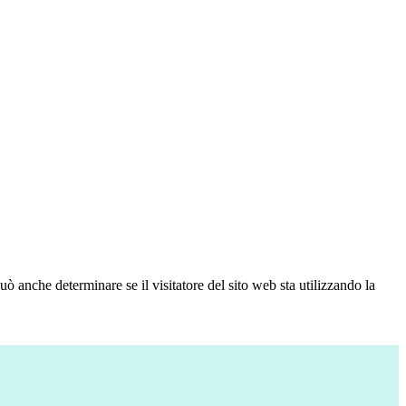
ò anche determinare se il visitatore del sito web sta utilizzando la