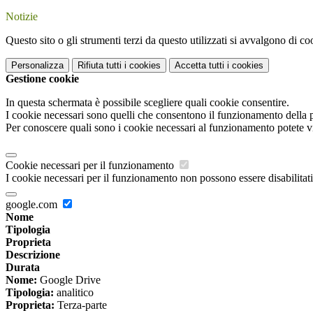
Notizie
Questo sito o gli strumenti terzi da questo utilizzati si avvalgono di coo
Personalizza
Rifiuta tutti
i cookies
Accetta tutti
i cookies
Gestione cookie
In questa schermata è possibile scegliere quali cookie consentire.
I cookie necessari sono quelli che consentono il funzionamento della pi
Per conoscere quali sono i cookie necessari al funzionamento potete v
Cookie necessari per il funzionamento
I cookie necessari per il funzionamento non possono essere disabilitati.
google.com
Nome
Tipologia
Proprieta
Descrizione
Durata
Nome:
Google Drive
Tipologia:
analitico
Proprieta:
Terza-parte