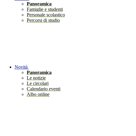
Panoramica
Famiglie e studenti
Personale scolastico
Percorsi di studio
Novità
Panoramica
Le notizie
Le circolari
Calendario eventi
Albo online