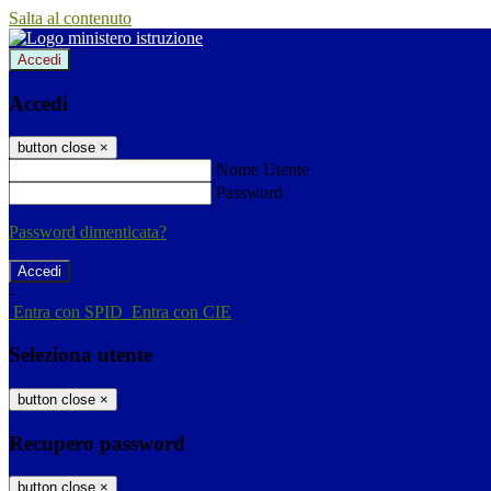
Salta al contenuto
Accedi
Accedi
button close
×
Nome Utente
Password
Password dimenticata?
-
Entra con SPID
Entra con CIE
Seleziona utente
button close
×
Recupero password
button close
×