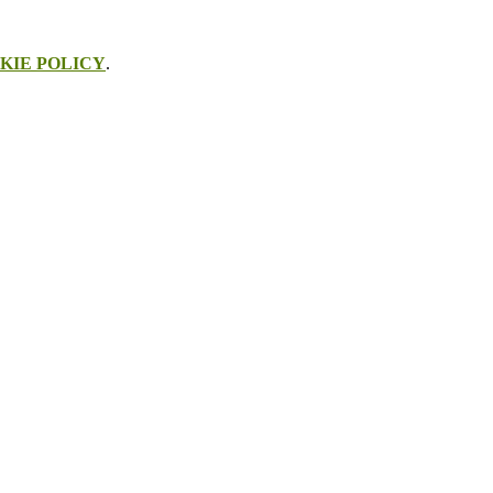
KIE POLICY
.