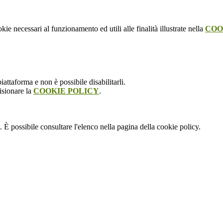
kie necessari al funzionamento ed utili alle finalità illustrate nella
COO
attaforma e non è possibile disabilitarli.
isionare la
COOKIE POLICY
.
 È possibile consultare l'elenco nella pagina della cookie policy.