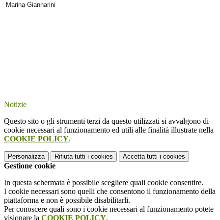
Marina Giannarini
Notizie
Questo sito o gli strumenti terzi da questo utilizzati si avvalgono di
cookie necessari al funzionamento ed utili alle finalità illustrate nella
COOKIE POLICY
.
Personalizza
Rifiuta tutti
i cookies
Accetta tutti
i cookies
Gestione cookie
In questa schermata è possibile scegliere quali cookie consentire.
I cookie necessari sono quelli che consentono il funzionamento della
piattaforma e non è possibile disabilitarli.
Per conoscere quali sono i cookie necessari al funzionamento potete
visionare la
COOKIE POLICY
.