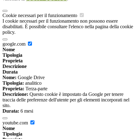
Cookie necessari per il funzionamento
I cookie necessari per il funzionamento non possono essere
disabilitati. È possibile consultare l'elenco nella pagina della cookie
policy.
google.com
Nome
Tipologia
Proprieta
Descrizione
Durata
Nome:
Google Drive
Tipologia:
analitico
Proprieta:
Terza-parte
Descrizione:
Questo cookie è impostato da Google per tenere
traccia delle preferenze dell'utente per gli elementi incorporati nel
sito.
Durata:
6 mesi
youtube.com
Nome
Tipologia