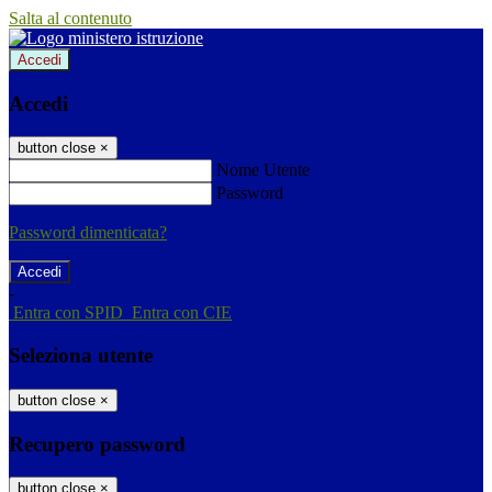
Salta al contenuto
Accedi
Accedi
button close
×
Nome Utente
Password
Password dimenticata?
-
Entra con SPID
Entra con CIE
Seleziona utente
button close
×
Recupero password
button close
×