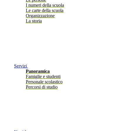
I numeri della scuola
Le carte della scuola
Organizzazione
La storia
Servizi
Panoramica
Famiglie e studenti
Personale scolastico
Percorsi di studio