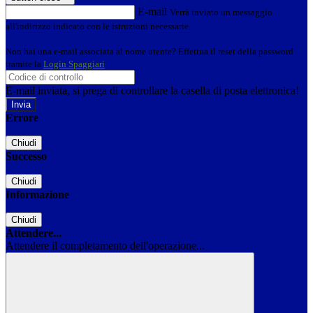
E-mail
Verrà inviato un messaggio
all'indirizzo indicato con le istruzioni necessarie.
Non hai una e-mail associata al nome utente? Effettua il reset della password
tramite la
Login Spaggiari
E-mail inviata, si prega di controllare la casella di posta elettronica!
Errore
Chiudi
Successo
Chiudi
Informazione
Chiudi
Attendere...
Attendere il completamento dell'operazione...