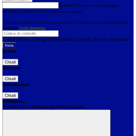
E-mail
Verrà inviato un messaggio
all'indirizzo indicato con le istruzioni necessarie.
Non hai una e-mail associata al nome utente? Effettua il reset della password
tramite la
Login Spaggiari
E-mail inviata, si prega di controllare la casella di posta elettronica!
Errore
Chiudi
Successo
Chiudi
Informazione
Chiudi
Attendere...
Attendere il completamento dell'operazione...