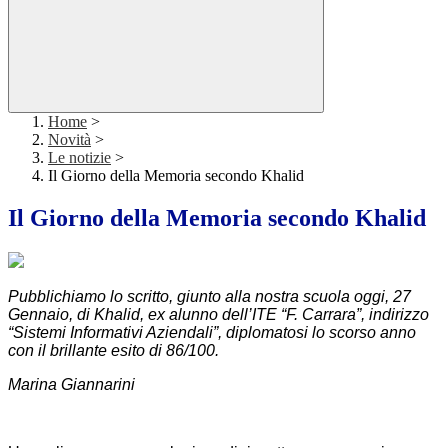
Home
>
Novità
>
Le notizie
>
Il Giorno della Memoria secondo Khalid
Il Giorno della Memoria secondo Khalid
Pubblichiamo lo scritto, giunto alla nostra scuola oggi, 27
Gennaio, di Khalid, ex alunno dell’ITE “F. Carrara”, indirizzo
“Sistemi Informativi Aziendali”, diplomatosi lo scorso anno
con il brillante esito di 86/100.
Marina Giannarini