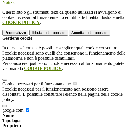
Notizie
Questo sito o gli strumenti terzi da questo utilizzati si avvalgono di
cookie necessari al funzionamento ed utili alle finalità illustrate nella
COOKIE POLICY
.
Personalizza
Rifiuta tutti
i cookies
Accetta tutti
i cookies
Gestione cookie
In questa schermata è possibile scegliere quali cookie consentire.
I cookie necessari sono quelli che consentono il funzionamento della
piattaforma e non è possibile disabilitarli.
Per conoscere quali sono i cookie necessari al funzionamento potete
visionare la
COOKIE POLICY
.
Cookie necessari per il funzionamento
I cookie necessari per il funzionamento non possono essere
disabilitati. È possibile consultare l'elenco nella pagina della cookie
policy.
google.com
Nome
Tipologia
Proprieta