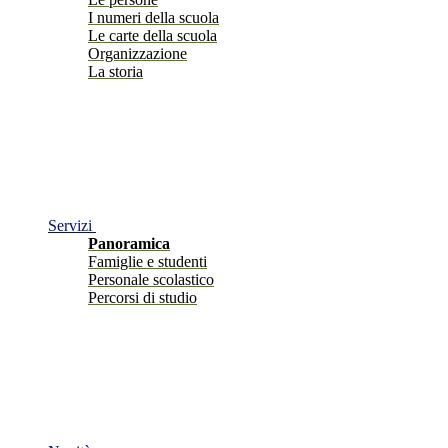
I numeri della scuola
Le carte della scuola
Organizzazione
La storia
Servizi
Panoramica
Famiglie e studenti
Personale scolastico
Percorsi di studio