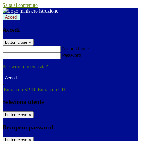
Salta al contenuto
Accedi
Accedi
button close
×
Nome Utente
Password
Password dimenticata?
-
Entra con SPID
Entra con CIE
Seleziona utente
button close
×
Recupero password
button close
×