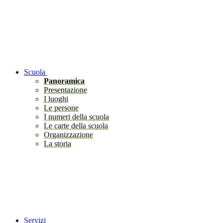
Scuola
Panoramica
Presentazione
I luoghi
Le persone
I numeri della scuola
Le carte della scuola
Organizzazione
La storia
Servizi