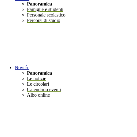
Panoramica
Famiglie e studenti
Personale scolastico
Percorsi di studio
Novità
Panoramica
Le notizie
Le circolari
Calendario eventi
Albo online