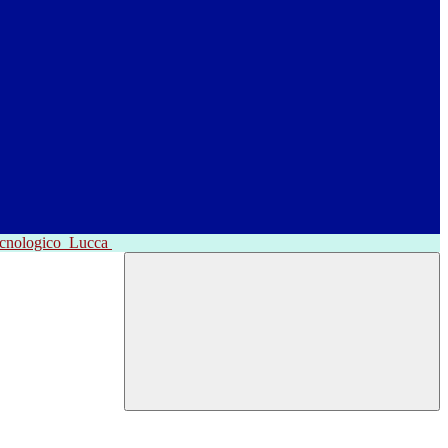
ecnologico
Lucca