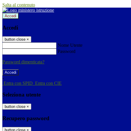
Salta al contenuto
Accedi
Accedi
button close
×
Nome Utente
Password
Password dimenticata?
-
Entra con SPID
Entra con CIE
Seleziona utente
button close
×
Recupero password
button close
×