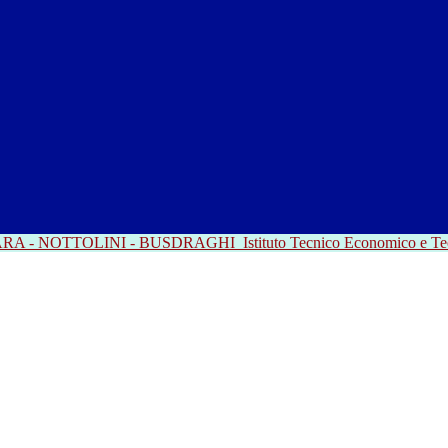
RRARA - NOTTOLINI - BUSDRAGHI
Istituto Tecnico Economico e T