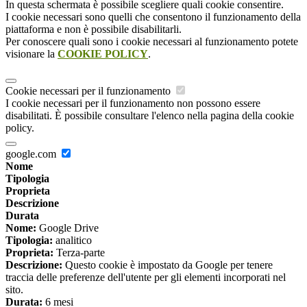
In questa schermata è possibile scegliere quali cookie consentire.
I cookie necessari sono quelli che consentono il funzionamento della
piattaforma e non è possibile disabilitarli.
Per conoscere quali sono i cookie necessari al funzionamento potete
visionare la
COOKIE POLICY
.
Cookie necessari per il funzionamento
I cookie necessari per il funzionamento non possono essere
disabilitati. È possibile consultare l'elenco nella pagina della cookie
policy.
google.com
Nome
Tipologia
Proprieta
Descrizione
Durata
Nome:
Google Drive
Tipologia:
analitico
Proprieta:
Terza-parte
Descrizione:
Questo cookie è impostato da Google per tenere
traccia delle preferenze dell'utente per gli elementi incorporati nel
sito.
Durata:
6 mesi