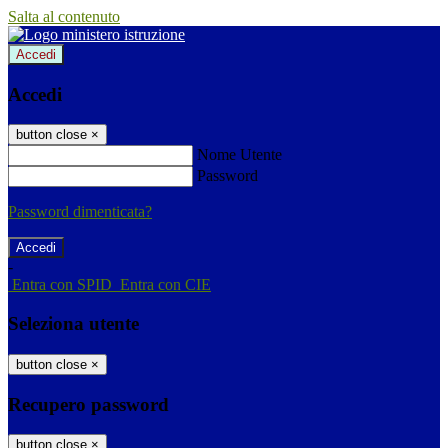
Salta al contenuto
Accedi
Accedi
button close
×
Nome Utente
Password
Password dimenticata?
-
Entra con SPID
Entra con CIE
Seleziona utente
button close
×
Recupero password
button close
×