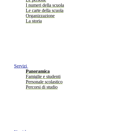
I numeri della scuola
Le carte della scuola
Organizzazione
La storia
Servizi
Panoramica
Famiglie e studenti
Personale scolastico
Percorsi di studio