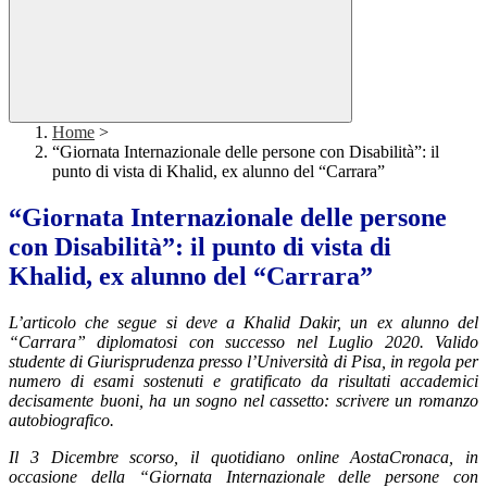
Home
>
“Giornata Internazionale delle persone con Disabilità”: il
punto di vista di Khalid, ex alunno del “Carrara”
“Giornata Internazionale delle persone
con Disabilità”: il punto di vista di
Khalid, ex alunno del “Carrara”
L’articolo che segue si deve a Khalid Dakir, un ex alunno del
“Carrara” diplomatosi con successo nel Luglio 2020. Valido
studente di Giurisprudenza presso l’Università di Pisa, in regola per
numero di esami sostenuti e gratificato da risultati accademici
decisamente buoni, ha un sogno nel cassetto: scrivere un romanzo
autobiografico.
Il 3 Dicembre scorso, il quotidiano online AostaCronaca, in
occasione della “Giornata Internazionale delle persone con