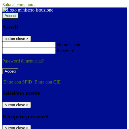
Salta al contenuto
Accedi
Accedi
button close
×
Nome Utente
Password
Password dimenticata?
-
Entra con SPID
Entra con CIE
Seleziona utente
button close
×
Recupero password
button close
×