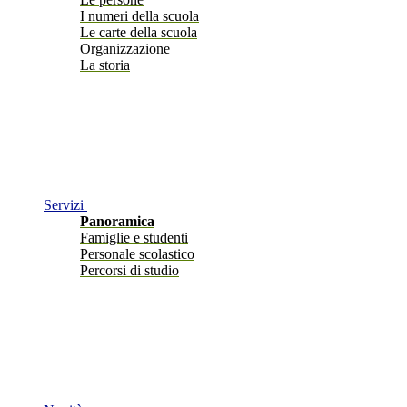
I numeri della scuola
Le carte della scuola
Organizzazione
La storia
Servizi
Panoramica
Famiglie e studenti
Personale scolastico
Percorsi di studio