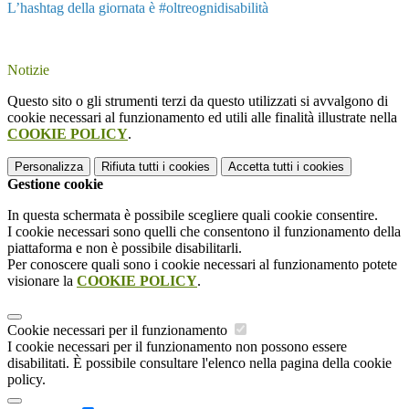
L’hashtag della giornata è #oltreognidisabilità
Notizie
Questo sito o gli strumenti terzi da questo utilizzati si avvalgono di
cookie necessari al funzionamento ed utili alle finalità illustrate nella
COOKIE POLICY
.
Personalizza
Rifiuta tutti
i cookies
Accetta tutti
i cookies
Gestione cookie
In questa schermata è possibile scegliere quali cookie consentire.
I cookie necessari sono quelli che consentono il funzionamento della
piattaforma e non è possibile disabilitarli.
Per conoscere quali sono i cookie necessari al funzionamento potete
visionare la
COOKIE POLICY
.
Cookie necessari per il funzionamento
I cookie necessari per il funzionamento non possono essere
disabilitati. È possibile consultare l'elenco nella pagina della cookie
policy.