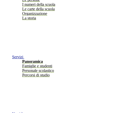
I numeri della scuola
Le carte della scuola
Organizzazione
La storia
Servizi
Panoramica
Famiglie e studenti
Personale scolastico
Percorsi di studio