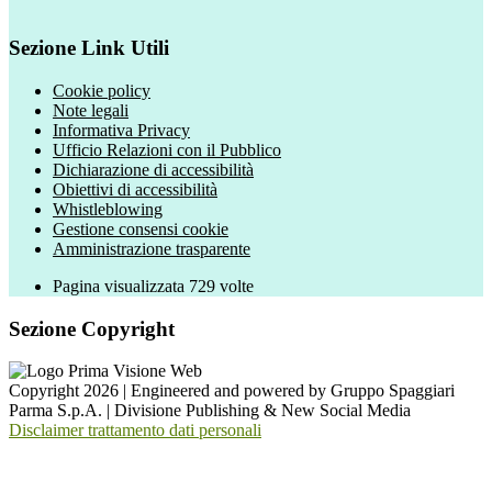
Sezione Link Utili
Cookie policy
Note legali
Informativa Privacy
Ufficio Relazioni con il Pubblico
Dichiarazione di accessibilità
Obiettivi di accessibilità
Whistleblowing
Gestione consensi cookie
Amministrazione trasparente
Pagina visualizzata
729
volte
Sezione Copyright
Copyright 2026 | Engineered and powered by Gruppo Spaggiari
Parma S.p.A. | Divisione Publishing & New Social Media
Disclaimer trattamento dati personali