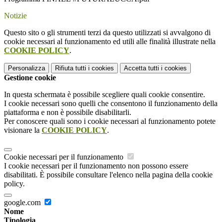
Notizie
Questo sito o gli strumenti terzi da questo utilizzati si avvalgono di
cookie necessari al funzionamento ed utili alle finalità illustrate nella
COOKIE POLICY
.
Personalizza
Rifiuta tutti
i cookies
Accetta tutti
i cookies
Gestione cookie
In questa schermata è possibile scegliere quali cookie consentire.
I cookie necessari sono quelli che consentono il funzionamento della
piattaforma e non è possibile disabilitarli.
Per conoscere quali sono i cookie necessari al funzionamento potete
visionare la
COOKIE POLICY
.
Cookie necessari per il funzionamento
I cookie necessari per il funzionamento non possono essere
disabilitati. È possibile consultare l'elenco nella pagina della cookie
policy.
google.com
Nome
Tipologia