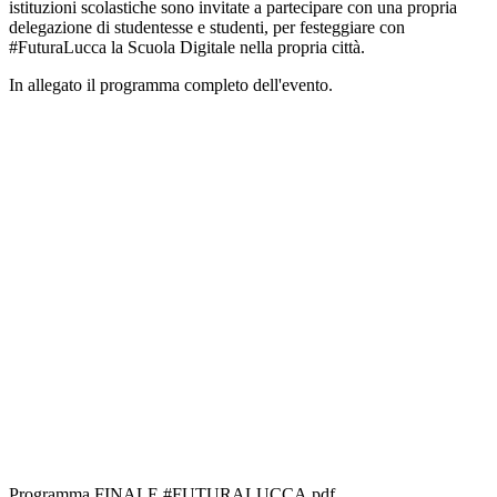
istituzioni scolastiche sono invitate a partecipare con una propria
delegazione di studentesse e studenti, per festeggiare con
#FuturaLucca la Scuola Digitale nella propria città.
In allegato il programma completo dell'evento.
Programma FINALE #FUTURALUCCA.pdf