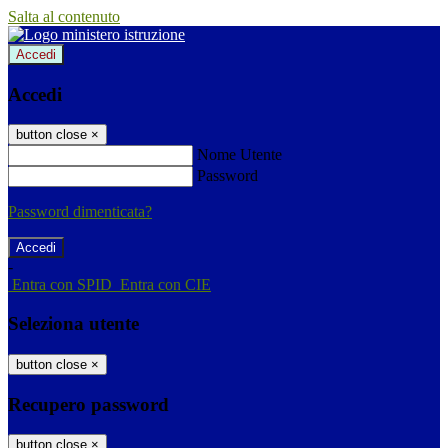
Salta al contenuto
Accedi
Accedi
button close
×
Nome Utente
Password
Password dimenticata?
-
Entra con SPID
Entra con CIE
Seleziona utente
button close
×
Recupero password
button close
×