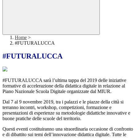
Home
>
#FUTURALUCCA
#FUTURALUCCA
#FUTURALUCCA sarà l’ultima tappa del 2019 delle iniziative
formative di accelerazione della didattica digitale in relazione al
Piano Nazionale Scuola Digitale organizzate dal MIUR.
Dal 7 al 9 novembre 2019, tra i palazzi e le piazze della città si
terranno incontri, workshop, competizioni, formazione e
presentazioni di esperienze su metodologie didattiche innovative e
buone pratiche delle scuole del territorio.
Questi eventi costituiranno una straordinaria occasione di confronto
e di dibattito sui temi dell’innovazione didattica digitale. Tutte le