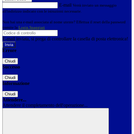
E-mail
Verrà inviato un messaggio
all'indirizzo indicato con le istruzioni necessarie.
Non hai una e-mail associata al nome utente? Effettua il reset della password
tramite la
Login Spaggiari
E-mail inviata, si prega di controllare la casella di posta elettronica!
Errore
Chiudi
Successo
Chiudi
Informazione
Chiudi
Attendere...
Attendere il completamento dell'operazione...