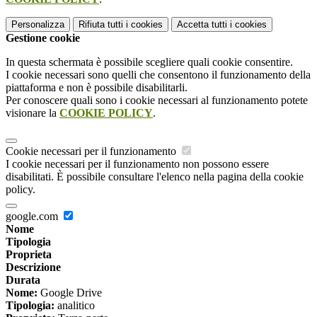
Personalizza
Rifiuta tutti
i cookies
Accetta tutti
i cookies
Gestione cookie
In questa schermata è possibile scegliere quali cookie consentire.
I cookie necessari sono quelli che consentono il funzionamento della
piattaforma e non è possibile disabilitarli.
Per conoscere quali sono i cookie necessari al funzionamento potete
visionare la
COOKIE POLICY
.
Cookie necessari per il funzionamento
I cookie necessari per il funzionamento non possono essere
disabilitati. È possibile consultare l'elenco nella pagina della cookie
policy.
google.com
Nome
Tipologia
Proprieta
Descrizione
Durata
Nome:
Google Drive
Tipologia:
analitico