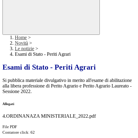
Home
>
Novità
>
Le notizie
>
Esami di Stato - Periti Agrari
Esami di Stato - Periti Agrari
Si pubblica materiale divulgativo in merito all'esame di abilitazione
alla libera professione di Perito Agrario e Perito Agrario Laureato -
Sessione 2022.
Allegati
4.ORDINANAZA MINISTERIALE_2022.pdf
File PDF
Contatore click: 62