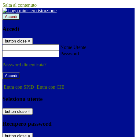
Salta al contenuto
Accedi
Accedi
button close
×
Nome Utente
Password
Password dimenticata?
-
Entra con SPID
Entra con CIE
Seleziona utente
button close
×
Recupero password
button close
×