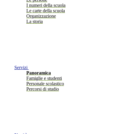
I numeri della scuola
Le carte della scuola
Organizzazione
La storia
Servizi
Panoramica
Famiglie e studenti
Personale scolastico
Percorsi di studio