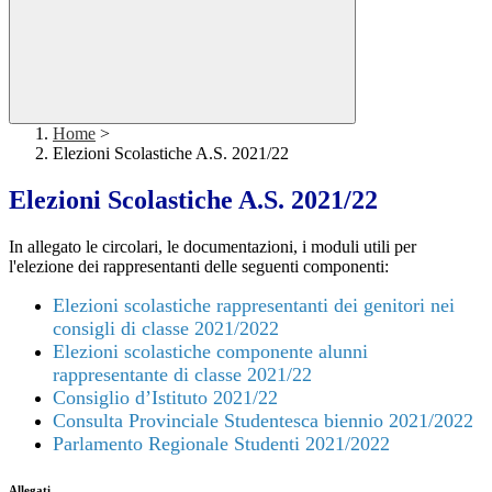
Home
>
Elezioni Scolastiche A.S. 2021/22
Elezioni Scolastiche A.S. 2021/22
In allegato le circolari, le documentazioni, i moduli utili per
l'elezione dei rappresentanti delle seguenti componenti:
Elezioni scolastiche rappresentanti dei genitori nei
consigli di classe 2021/2022
Elezioni scolastiche componente alunni
rappresentante di classe 2021/22
Consiglio d’Istituto 2021/22
Consulta Provinciale Studentesca biennio 2021/2022
Parlamento Regionale Studenti 2021/2022
Allegati