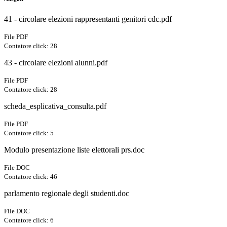
41 - circolare elezioni rappresentanti genitori cdc.pdf
File PDF
Contatore click: 28
43 - circolare elezioni alunni.pdf
File PDF
Contatore click: 28
scheda_esplicativa_consulta.pdf
File PDF
Contatore click: 5
Modulo presentazione liste elettorali prs.doc
File DOC
Contatore click: 46
parlamento regionale degli studenti.doc
File DOC
Contatore click: 6