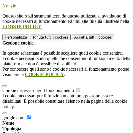
Notizie
Questo sito o gli strumenti terzi da questo utilizzati si avvalgono di
cookie necessari al funzionamento ed utili alle finalità illustrate nella
COOKIE POLICY
.
Personalizza
Rifiuta tutti
i cookies
Accetta tutti
i cookies
Gestione cookie
In questa schermata è possibile scegliere quali cookie consentire.
I cookie necessari sono quelli che consentono il funzionamento della
piattaforma e non è possibile disabilitarli.
Per conoscere quali sono i cookie necessari al funzionamento potete
visionare la
COOKIE POLICY
.
Cookie necessari per il funzionamento
I cookie necessari per il funzionamento non possono essere
disabilitati. È possibile consultare l'elenco nella pagina della cookie
policy.
google.com
Nome
Tipologia