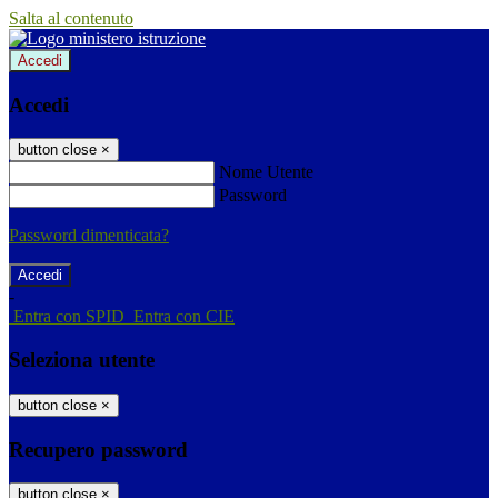
Salta al contenuto
Accedi
Accedi
button close
×
Nome Utente
Password
Password dimenticata?
-
Entra con SPID
Entra con CIE
Seleziona utente
button close
×
Recupero password
button close
×