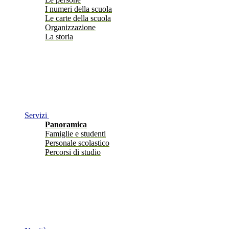
I numeri della scuola
Le carte della scuola
Organizzazione
La storia
Servizi
Panoramica
Famiglie e studenti
Personale scolastico
Percorsi di studio