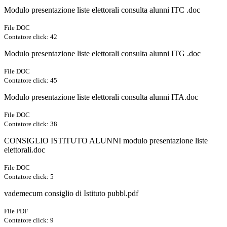
Modulo presentazione liste elettorali consulta alunni ITC .doc
File DOC
Contatore click: 42
Modulo presentazione liste elettorali consulta alunni ITG .doc
File DOC
Contatore click: 45
Modulo presentazione liste elettorali consulta alunni ITA.doc
File DOC
Contatore click: 38
CONSIGLIO ISTITUTO ALUNNI modulo presentazione liste
elettorali.doc
File DOC
Contatore click: 5
vademecum consiglio di Istituto pubbl.pdf
File PDF
Contatore click: 9