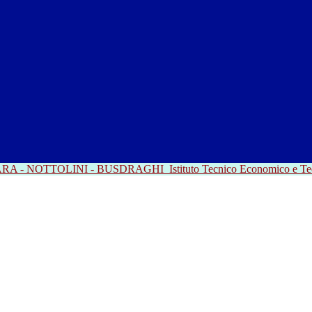
RRARA - NOTTOLINI - BUSDRAGHI
Istituto Tecnico Economico e T