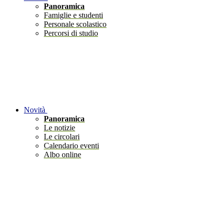
Panoramica
Famiglie e studenti
Personale scolastico
Percorsi di studio
Novità
Panoramica
Le notizie
Le circolari
Calendario eventi
Albo online