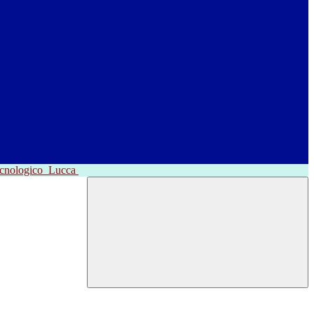
ecnologico
Lucca