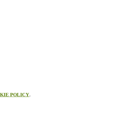
KIE POLICY
.