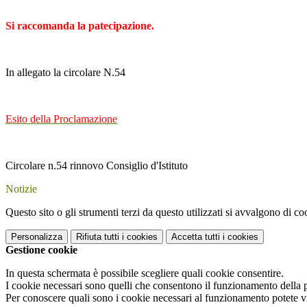
Si raccomanda la patecipazione.
In allegato la circolare N.54
Esito della Proclamazione
Circolare n.54 rinnovo Consiglio d'Istituto
Notizie
Questo sito o gli strumenti terzi da questo utilizzati si avvalgono di coo
Personalizza
Rifiuta tutti
i cookies
Accetta tutti
i cookies
Gestione cookie
In questa schermata è possibile scegliere quali cookie consentire.
I cookie necessari sono quelli che consentono il funzionamento della pi
Per conoscere quali sono i cookie necessari al funzionamento potete v