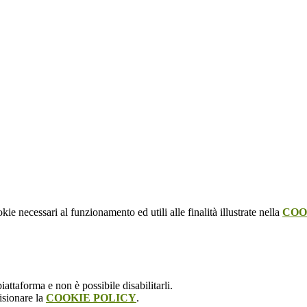
kie necessari al funzionamento ed utili alle finalità illustrate nella
COO
attaforma e non è possibile disabilitarli.
isionare la
COOKIE POLICY
.