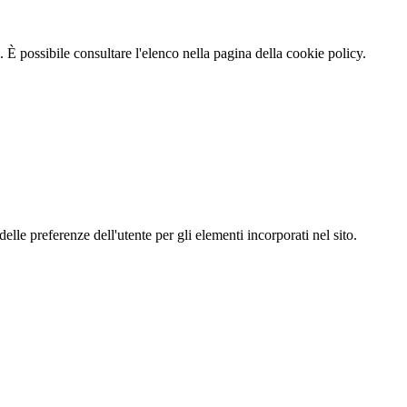
 È possibile consultare l'elenco nella pagina della cookie policy.
le preferenze dell'utente per gli elementi incorporati nel sito.