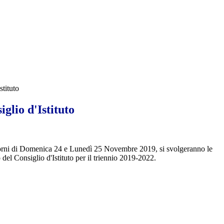
stituto
iglio d'Istituto
iorni di Domenica 24 e Lunedì 25 Novembre 2019, si svolgeranno le
o del Consiglio d'Istituto per il triennio 2019-2022.