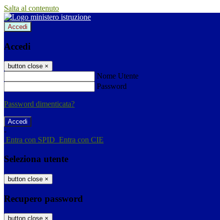
Salta al contenuto
Accedi
Accedi
button close
×
Nome Utente
Password
Password dimenticata?
-
Entra con SPID
Entra con CIE
Seleziona utente
button close
×
Recupero password
button close
×