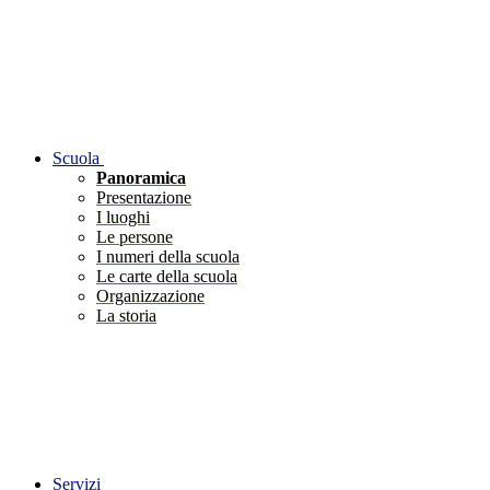
Scuola
Panoramica
Presentazione
I luoghi
Le persone
I numeri della scuola
Le carte della scuola
Organizzazione
La storia
Servizi