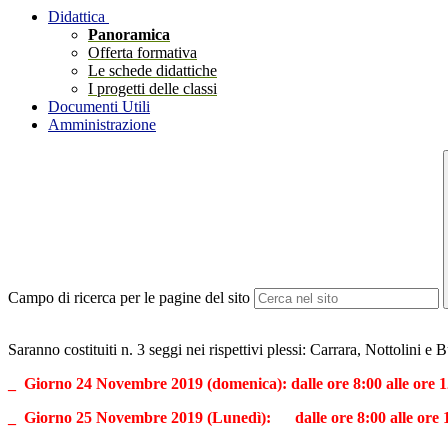
Didattica
Panoramica
Offerta formativa
Le schede didattiche
I progetti delle classi
Documenti Utili
Amministrazione
Campo di ricerca per le pagine del sito
Saranno costituiti n. 3 seggi nei rispettivi plessi: Carrara, Nottolini e
_ Giorno 24 Novembre 2019 (domenica): dalle ore 8:00 alle ore 
_ Giorno 25 Novembre 2019 (Lunedì): dalle ore 8:00 alle ore 