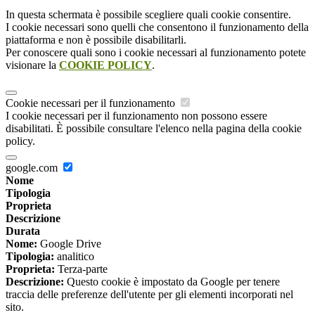
In questa schermata è possibile scegliere quali cookie consentire.
I cookie necessari sono quelli che consentono il funzionamento della
piattaforma e non è possibile disabilitarli.
Per conoscere quali sono i cookie necessari al funzionamento potete
visionare la
COOKIE POLICY
.
Cookie necessari per il funzionamento
I cookie necessari per il funzionamento non possono essere
disabilitati. È possibile consultare l'elenco nella pagina della cookie
policy.
google.com
Nome
Tipologia
Proprieta
Descrizione
Durata
Nome:
Google Drive
Tipologia:
analitico
Proprieta:
Terza-parte
Descrizione:
Questo cookie è impostato da Google per tenere
traccia delle preferenze dell'utente per gli elementi incorporati nel
sito.