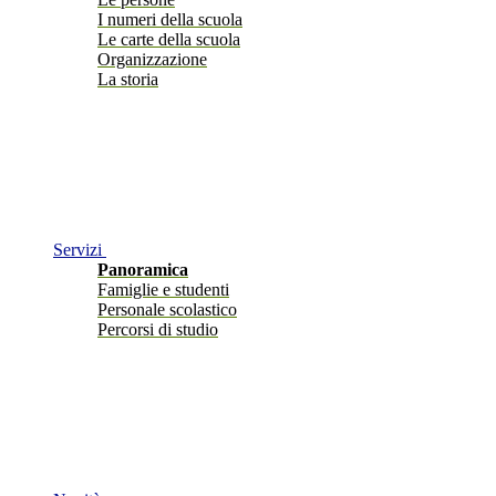
I numeri della scuola
Le carte della scuola
Organizzazione
La storia
Servizi
Panoramica
Famiglie e studenti
Personale scolastico
Percorsi di studio