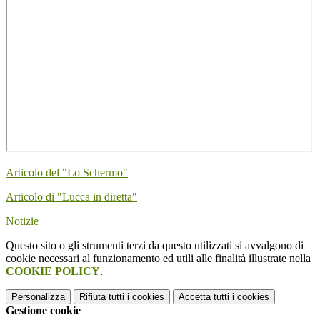
Articolo del "Lo Schermo"
Articolo di "Lucca in diretta"
Notizie
Questo sito o gli strumenti terzi da questo utilizzati si avvalgono di
cookie necessari al funzionamento ed utili alle finalità illustrate nella
COOKIE POLICY
.
Personalizza
Rifiuta tutti
i cookies
Accetta tutti
i cookies
Gestione cookie