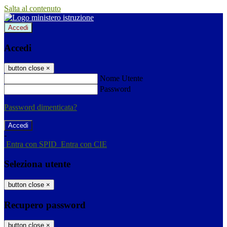
Salta al contenuto
Accedi
Accedi
button close
×
Nome Utente
Password
Password dimenticata?
-
Entra con SPID
Entra con CIE
Seleziona utente
button close
×
Recupero password
button close
×