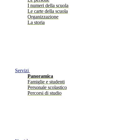
I numeri della scuola
Le carte della scuola
Organizzazione
La storia
Servizi
Panoramica
Famiglie e studenti
Personale scolastico
Percorsi di studio