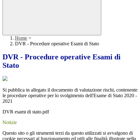
Home
>
DVR - Procedure operative Esami di Stato
DVR - Procedure operative Esami di
Stato
Si pubblica in allegato il documento di valutazione rischi, contenente
le procedure operative per lo svolgimento dell'Esame di Stato 2020 -
2021
DVR esami di stato.pdf
Notizie
Questo sito o gli strumenti terzi da questo utilizzati si avvalgono di
cookie necessari al funzionamento ed utili alle finalità illustrate nella