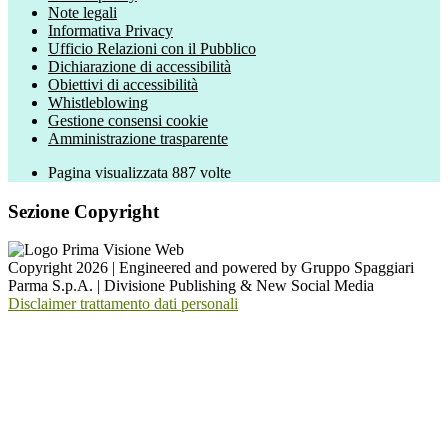
Note legali
Informativa Privacy
Ufficio Relazioni con il Pubblico
Dichiarazione di accessibilità
Obiettivi di accessibilità
Whistleblowing
Gestione consensi cookie
Amministrazione trasparente
Pagina visualizzata
887
volte
Sezione Copyright
Copyright 2026 | Engineered and powered by Gruppo Spaggiari
Parma S.p.A. | Divisione Publishing & New Social Media
Disclaimer trattamento dati personali