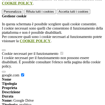
COOKIE POLICY
.
Personalizza
Rifiuta tutti
i cookies
Accetta tutti
i cookies
Gestione cookie
In questa schermata è possibile scegliere quali cookie consentire.
I cookie necessari sono quelli che consentono il funzionamento della
piattaforma e non è possibile disabilitarli.
Per conoscere quali sono i cookie necessari al funzionamento potete
visionare la
COOKIE POLICY
.
Cookie necessari per il funzionamento
I cookie necessari per il funzionamento non possono essere
disabilitati. È possibile consultare l'elenco nella pagina della cookie
policy.
google.com
Nome
Tipologia
Proprieta
Descrizione
Durata
Nome:
Google Drive
Tipologia:
analitico