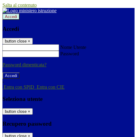
Salta al contenuto
Accedi
Accedi
button close
×
Nome Utente
Password
Password dimenticata?
-
Entra con SPID
Entra con CIE
Seleziona utente
button close
×
Recupero password
button close
×