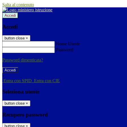
Salta al contenuto
Accedi
Accedi
button close
×
Nome Utente
Password
Password dimenticata?
-
Entra con SPID
Entra con CIE
Seleziona utente
button close
×
Recupero password
button close
×