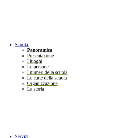
Scuola
Panoramica
Presentazione
I luoghi
Le persone
I numeri della scuola
Le carte della scuola
Organizzazione
La storia
Servizi