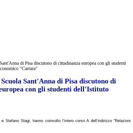
Sant'Anna di Pisa discutono di cittadinanza europea con gli studenti
 Economico "Carrara"
 Scuola Sant'Anna di Pisa discutono di
europea con gli studenti dell'Istituto
e Stefano Stagi, hanno coinvolto l’intero corso A dell’indirizzo “Relazioni