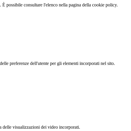
 È possibile consultare l'elenco nella pagina della cookie policy.
le preferenze dell'utente per gli elementi incorporati nel sito.
delle visualizzazioni dei video incorporati.