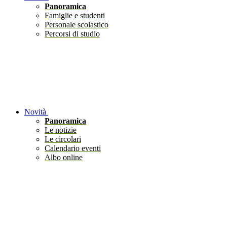
Panoramica
Famiglie e studenti
Personale scolastico
Percorsi di studio
Novità
Panoramica
Le notizie
Le circolari
Calendario eventi
Albo online