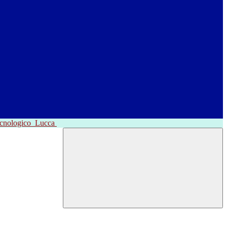
ecnologico
Lucca