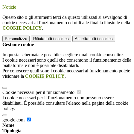
Notizie
Questo sito o gli strumenti terzi da questo utilizzati si avvalgono di
cookie necessari al funzionamento ed utili alle finalità illustrate nella
COOKIE POLICY
.
Personalizza
Rifiuta tutti
i cookies
Accetta tutti
i cookies
Gestione cookie
In questa schermata è possibile scegliere quali cookie consentire.
I cookie necessari sono quelli che consentono il funzionamento della
piattaforma e non è possibile disabilitarli.
Per conoscere quali sono i cookie necessari al funzionamento potete
visionare la
COOKIE POLICY
.
Cookie necessari per il funzionamento
I cookie necessari per il funzionamento non possono essere
disabilitati. È possibile consultare l'elenco nella pagina della cookie
policy.
google.com
Nome
Tipologia