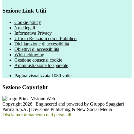
Sezione Link Utili
Cookie policy
Note legali
Informativa Privacy
Ufficio Relazioni con il Pubblico
Dichiarazione di accessibilità
Obiettivi di accessibilità
Whistleblowing
Gestione consensi cookie
Amministrazione trasparente
Pagina visualizzata
1080
volte
Sezione Copyright
Copyright 2026 | Engineered and powered by Gruppo Spaggiari
Parma S.p.A. | Divisione Publishing & New Social Media
Disclaimer trattamento dati personali