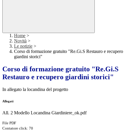
Home
>
Novità
>
Le notizie
>
Corso di formazione gratuito "Re.Gi.S Restauro e recupero
giardini storici"
Corso di formazione gratuito "Re.Gi.S
Restauro e recupero giardini storici"
In allegato la locandina del progetto
Allegati
All. 2 Modello Locandina Giardiniere_ok.pdf
File PDF
Contatore click: 70