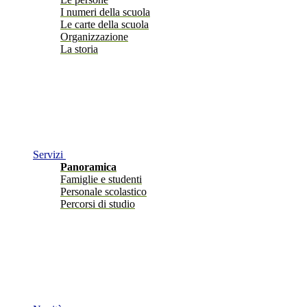
I numeri della scuola
Le carte della scuola
Organizzazione
La storia
Servizi
Panoramica
Famiglie e studenti
Personale scolastico
Percorsi di studio