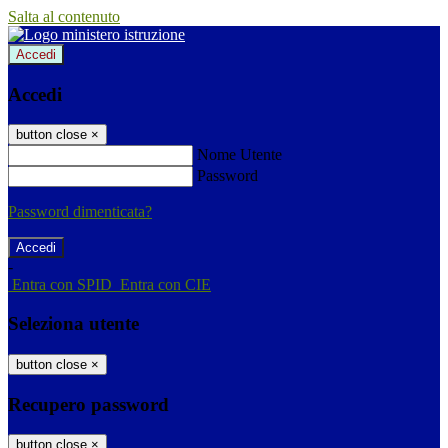
Salta al contenuto
Accedi
Accedi
button close
×
Nome Utente
Password
Password dimenticata?
-
Entra con SPID
Entra con CIE
Seleziona utente
button close
×
Recupero password
button close
×