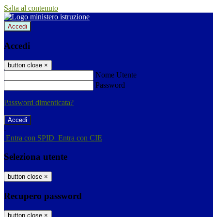
Salta al contenuto
Accedi
Accedi
button close
×
Nome Utente
Password
Password dimenticata?
-
Entra con SPID
Entra con CIE
Seleziona utente
button close
×
Recupero password
button close
×