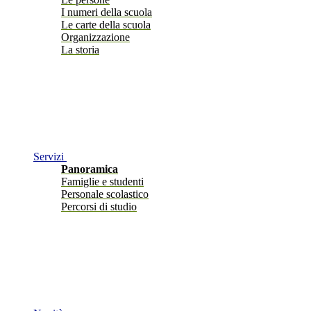
I numeri della scuola
Le carte della scuola
Organizzazione
La storia
Servizi
Panoramica
Famiglie e studenti
Personale scolastico
Percorsi di studio