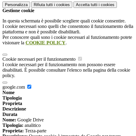
Personalizza
Rifiuta tutti
i cookies
Accetta tutti
i cookies
Gestione cookie
In questa schermata è possibile scegliere quali cookie consentire.
I cookie necessari sono quelli che consentono il funzionamento della
piattaforma e non è possibile disabilitarli.
Per conoscere quali sono i cookie necessari al funzionamento potete
visionare la
COOKIE POLICY
.
Cookie necessari per il funzionamento
I cookie necessari per il funzionamento non possono essere
disabilitati. È possibile consultare l'elenco nella pagina della cookie
policy.
google.com
Nome
Tipologia
Proprieta
Descrizione
Durata
Nome:
Google Drive
Tipologia:
analitico
Proprieta:
Terza-parte