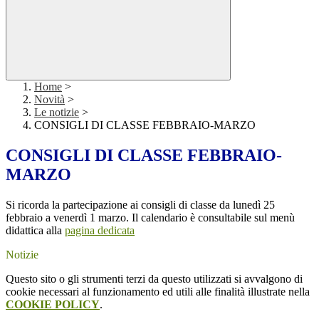
Home
>
Novità
>
Le notizie
>
CONSIGLI DI CLASSE FEBBRAIO-MARZO
CONSIGLI DI CLASSE FEBBRAIO-
MARZO
Si ricorda la partecipazione ai consigli di classe da lunedì 25
febbraio a venerdì 1 marzo. Il calendario è consultabile sul menù
didattica alla
pagina dedicata
Notizie
Questo sito o gli strumenti terzi da questo utilizzati si avvalgono di
cookie necessari al funzionamento ed utili alle finalità illustrate nella
COOKIE POLICY
.