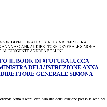
BOOK DI #FUTURALUCCA ALLA VICEMINISTRA
E ANNA ASCANI, AL DIRETTORE GENERALE SIMONA
 AL DIRIGENTE ANDREA BOLLINI
O IL BOOK DI #FUTURALUCCA
MINISTRA DELL'ISTRUZIONE ANNA
L DIRETTORE GENERALE SIMONA
Onorevole Anna Ascani Vice Ministro dell’Istruzione presso la sede del