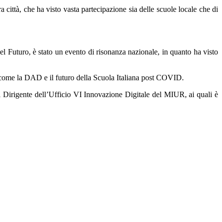
ttà, che ha visto vasta partecipazione sia delle scuole locale che di
el Futuro, è stato un evento di risonanza nazionale, in quanto ha visto
, come la DAD e il futuro della Scuola Italiana post COVID.
 Dirigente dell’Ufficio VI Innovazione Digitale del MIUR, ai quali è