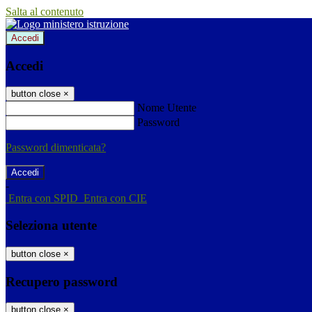
Salta al contenuto
Accedi
Accedi
button close
×
Nome Utente
Password
Password dimenticata?
-
Entra con SPID
Entra con CIE
Seleziona utente
button close
×
Recupero password
button close
×