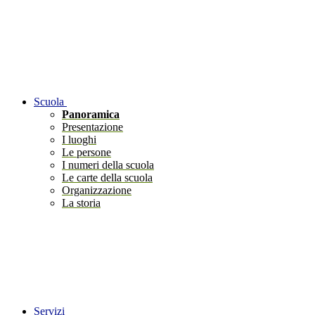
Scuola
Panoramica
Presentazione
I luoghi
Le persone
I numeri della scuola
Le carte della scuola
Organizzazione
La storia
Servizi