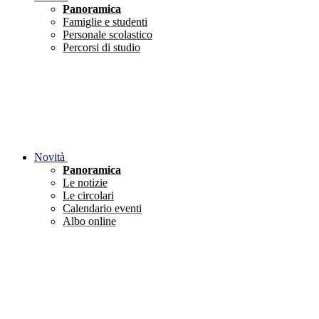
Panoramica
Famiglie e studenti
Personale scolastico
Percorsi di studio
Novità
Panoramica
Le notizie
Le circolari
Calendario eventi
Albo online