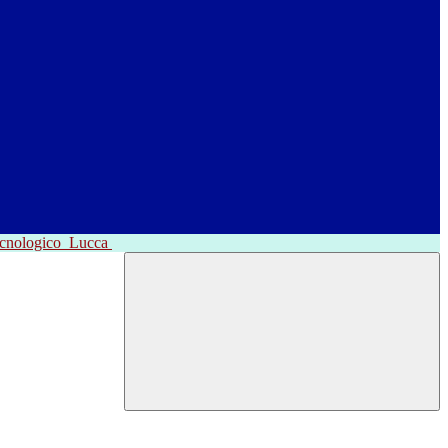
ecnologico
Lucca