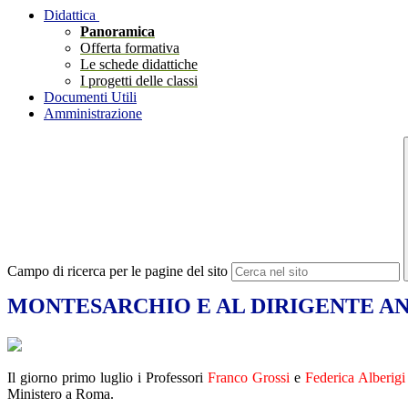
Didattica
Panoramica
Offerta formativa
Le schede didattiche
I progetti delle classi
Documenti Utili
Amministrazione
Campo di ricerca per le pagine del sito
MONTESARCHIO E AL DIRIGENTE AN
Il giorno primo luglio i Professori
Franco Grossi
e
Federica Alberigi
Ministero a Roma.