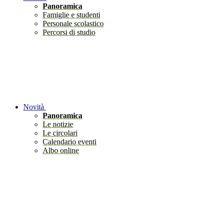
Panoramica
Famiglie e studenti
Personale scolastico
Percorsi di studio
Novità
Panoramica
Le notizie
Le circolari
Calendario eventi
Albo online