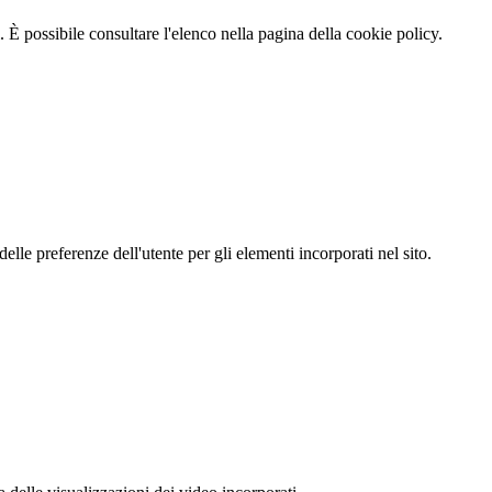
 È possibile consultare l'elenco nella pagina della cookie policy.
le preferenze dell'utente per gli elementi incorporati nel sito.