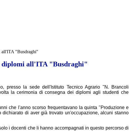
 all'ITA "Busdraghi"
 diplomi all'ITA "Busdraghi"
 presso la sede dell'Istituto Tecnico Agrario "N. Brancoli
volta la cerimonia di consegna dei diplomi agli studenti che
unni che l'anno scorso frequentavano la quinta "
Produzione e
no dichiarato di aver già trovato un'occupazione, alcuni stanno
 solo i docenti che li hanno accompagnati in questo percorso di