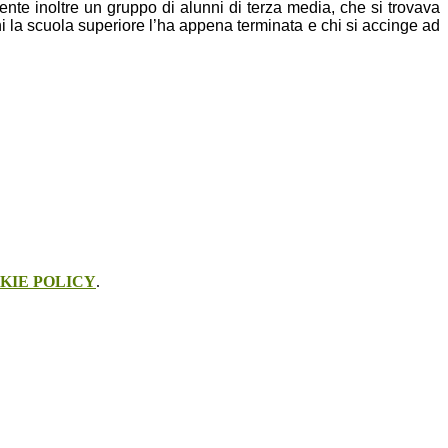
ente inoltre un gruppo di alunni di terza media, che si trovava
hi la scuola superiore l’ha appena terminata e chi si accinge ad
KIE POLICY
.