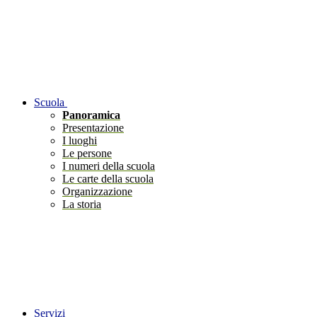
Scuola
Panoramica
Presentazione
I luoghi
Le persone
I numeri della scuola
Le carte della scuola
Organizzazione
La storia
Servizi