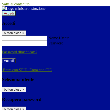
Salta al contenuto
Accedi
Accedi
button close
×
Nome Utente
Password
Password dimenticata?
-
Entra con SPID
Entra con CIE
Seleziona utente
button close
×
Recupero password
button close
×