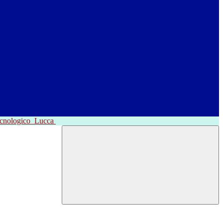
ecnologico
Lucca