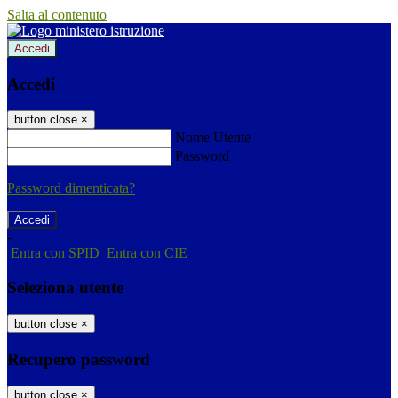
Salta al contenuto
Accedi
Accedi
button close
×
Nome Utente
Password
Password dimenticata?
-
Entra con SPID
Entra con CIE
Seleziona utente
button close
×
Recupero password
button close
×