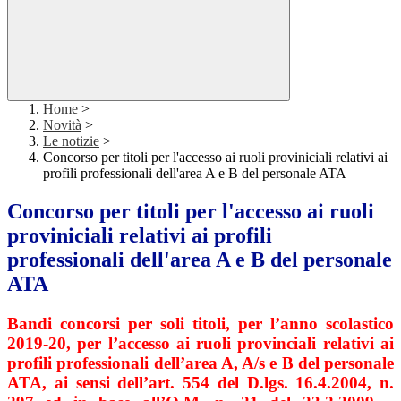
Home
>
Novità
>
Le notizie
>
Concorso per titoli per l'accesso ai ruoli proviniciali relativi ai
profili professionali dell'area A e B del personale ATA
Concorso per titoli per l'accesso ai ruoli
proviniciali relativi ai profili
professionali dell'area A e B del personale
ATA
Bandi concorsi per soli titoli, per l’anno scolastico
2019-20, per l’accesso ai ruoli provinciali relativi ai
profili professionali dell’area A, A/s e B del personale
ATA, ai sensi dell’art. 554 del D.lgs. 16.4.2004, n.