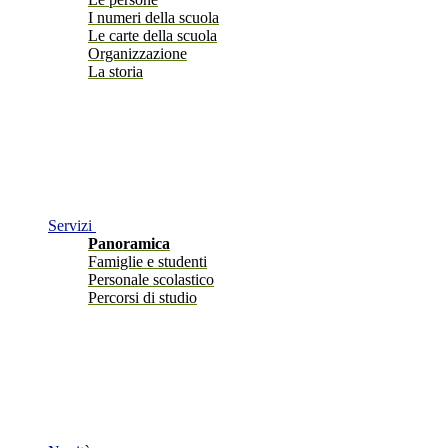
I numeri della scuola
Le carte della scuola
Organizzazione
La storia
Servizi
Panoramica
Famiglie e studenti
Personale scolastico
Percorsi di studio