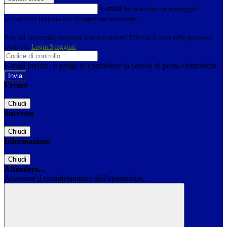
E-mail
Verrà inviato un messaggio
all'indirizzo indicato con le istruzioni necessarie.
Non hai una e-mail associata al nome utente? Effettua il reset della password
tramite la
Login Spaggiari
E-mail inviata, si prega di controllare la casella di posta elettronica!
Errore
Chiudi
Successo
Chiudi
Informazione
Chiudi
Attendere...
Attendere il completamento dell'operazione...