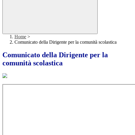
Home
>
Comunicato della Dirigente per la comunità scolastica
Comunicato della Dirigente per la
comunità scolastica