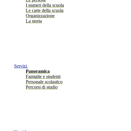
I numeri della scuola
Le carte della scuola
Organizzazione
La storia
Servizi
Panoramica
Famiglie e studenti
Personale scolastico
Percorsi di studio