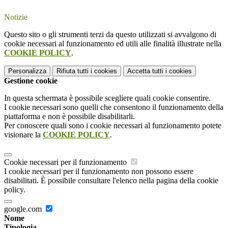
Notizie
Questo sito o gli strumenti terzi da questo utilizzati si avvalgono di
cookie necessari al funzionamento ed utili alle finalità illustrate nella
COOKIE POLICY
.
Personalizza
Rifiuta tutti
i cookies
Accetta tutti
i cookies
Gestione cookie
In questa schermata è possibile scegliere quali cookie consentire.
I cookie necessari sono quelli che consentono il funzionamento della
piattaforma e non è possibile disabilitarli.
Per conoscere quali sono i cookie necessari al funzionamento potete
visionare la
COOKIE POLICY
.
Cookie necessari per il funzionamento
I cookie necessari per il funzionamento non possono essere
disabilitati. È possibile consultare l'elenco nella pagina della cookie
policy.
google.com
Nome
Tipologia