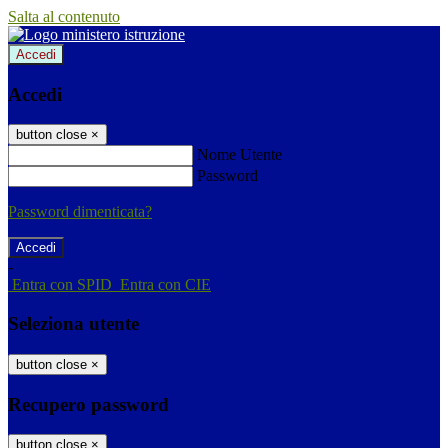
Salta al contenuto
Accedi
Accedi
button close
×
Nome Utente
Password
Password dimenticata?
-
Entra con SPID
Entra con CIE
Seleziona utente
button close
×
Recupero password
button close
×