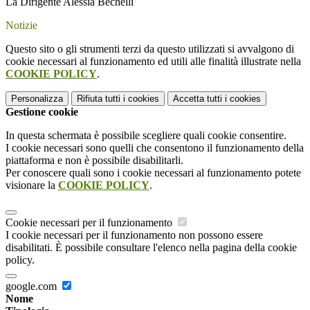
La Dirigente Alessia Bechelli
Notizie
Questo sito o gli strumenti terzi da questo utilizzati si avvalgono di
cookie necessari al funzionamento ed utili alle finalità illustrate nella
COOKIE POLICY
.
Personalizza
Rifiuta tutti
i cookies
Accetta tutti
i cookies
Gestione cookie
In questa schermata è possibile scegliere quali cookie consentire.
I cookie necessari sono quelli che consentono il funzionamento della
piattaforma e non è possibile disabilitarli.
Per conoscere quali sono i cookie necessari al funzionamento potete
visionare la
COOKIE POLICY
.
Cookie necessari per il funzionamento
I cookie necessari per il funzionamento non possono essere
disabilitati. È possibile consultare l'elenco nella pagina della cookie
policy.
google.com
Nome