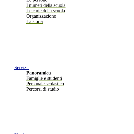
I numeri della scuola
Le carte della scuola
Organizzazione
La storia
Servizi
Panoramica
Famiglie e studenti
Personale scolastico
Percorsi di studio