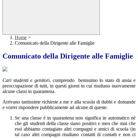
Home
>
Comunicato della Dirigente alle Famiglie
Comunicato della Dirigente alle Famiglie
Cari studenti e genitori
, comprendo benissimo lo stato di ansia e
preoccupazione di tutti, in questi giorni in cui risultano nuovamente
alcune classi in quarantena.
Arrivano tantissime richieste a me e alla scuola di dubbi e domande
e vorrei rispondere pubblicamente ad alcune di queste.
Se una classe è in quarantena non significa in automatico né
che gli studenti della classe siano positivi e men che mai che
essi abbiamo contagiato altri compagni e amici di scuola (in
tal caso altri compagni risultano contatti di contatti e non ci