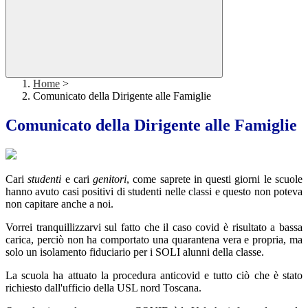
Home
>
Comunicato della Dirigente alle Famiglie
Comunicato della Dirigente alle Famiglie
Cari
studenti
e cari
genitori
, come saprete in questi giorni le scuole
hanno avuto casi positivi di studenti nelle classi e questo non poteva
non capitare anche a noi.
Vorrei tranquillizzarvi sul fatto che il caso covid è risultato a bassa
carica, perciò non ha comportato una quarantena vera e propria, ma
solo un isolamento fiduciario per i SOLI alunni della classe.
La scuola ha attuato la procedura anticovid e tutto ciò che è stato
richiesto dall'ufficio della USL nord Toscana.