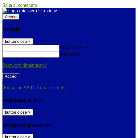
Salta al contenuto
Accedi
Accedi
button close
×
Nome Utente
Password
Password dimenticata?
-
Entra con SPID
Entra con CIE
Seleziona utente
button close
×
Recupero password
button close
×