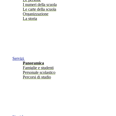
I numeri della scuola
Le carte della scuola
Organizzazione
La storia
Servizi
Panoramica
Famiglie e studenti
Personale scolastico
Percorsi di studio