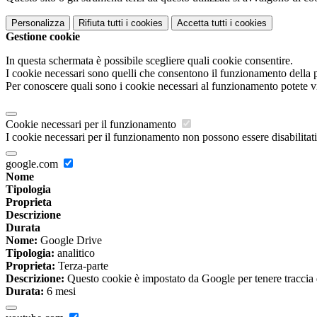
Personalizza
Rifiuta tutti
i cookies
Accetta tutti
i cookies
Gestione cookie
In questa schermata è possibile scegliere quali cookie consentire.
I cookie necessari sono quelli che consentono il funzionamento della pi
Per conoscere quali sono i cookie necessari al funzionamento potete v
Cookie necessari per il funzionamento
I cookie necessari per il funzionamento non possono essere disabilitati.
google.com
Nome
Tipologia
Proprieta
Descrizione
Durata
Nome:
Google Drive
Tipologia:
analitico
Proprieta:
Terza-parte
Descrizione:
Questo cookie è impostato da Google per tenere traccia del
Durata:
6 mesi