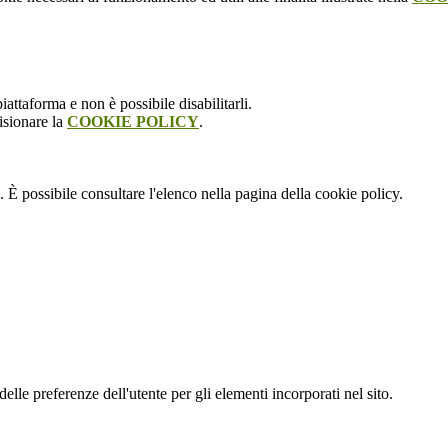
attaforma e non è possibile disabilitarli.
isionare la
COOKIE POLICY
.
 È possibile consultare l'elenco nella pagina della cookie policy.
le preferenze dell'utente per gli elementi incorporati nel sito.