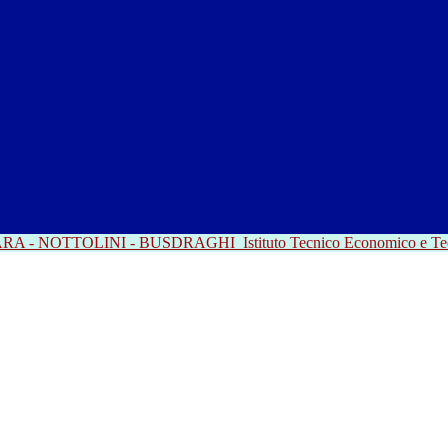
RRARA - NOTTOLINI - BUSDRAGHI
Istituto Tecnico Economico e T