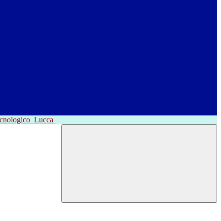
ecnologico
Lucca