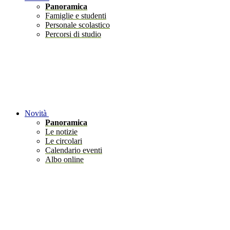
Panoramica
Famiglie e studenti
Personale scolastico
Percorsi di studio
Novità
Panoramica
Le notizie
Le circolari
Calendario eventi
Albo online