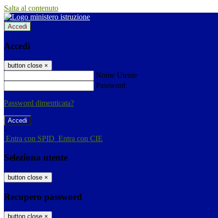
Salta al contenuto
Accedi
Accedi
button close
×
Nome Utente
Password
Password dimenticata?
-
Entra con SPID
Entra con CIE
Seleziona utente
button close
×
Recupero password
button close
×