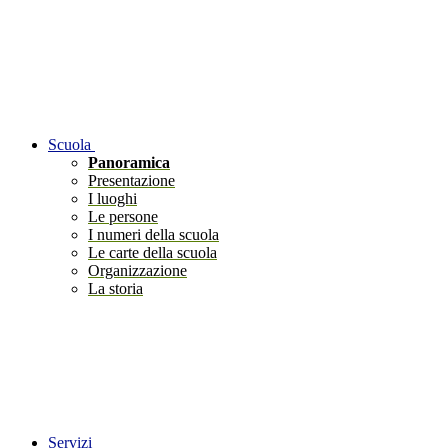
Scuola
Panoramica
Presentazione
I luoghi
Le persone
I numeri della scuola
Le carte della scuola
Organizzazione
La storia
Servizi