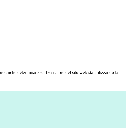
ò anche determinare se il visitatore del sito web sta utilizzando la