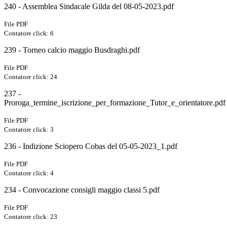
240 - Assemblea Sindacale Gilda del 08-05-2023.pdf
File PDF
Contatore click: 6
239 - Torneo calcio maggio Busdraghi.pdf
File PDF
Contatore click: 24
237 -
Proroga_termine_iscrizione_per_formazione_Tutor_e_orientatore.pdf
File PDF
Contatore click: 3
236 - Indizione Sciopero Cobas del 05-05-2023_1.pdf
File PDF
Contatore click: 4
234 - Convocazione consigli maggio classi 5.pdf
File PDF
Contatore click: 23