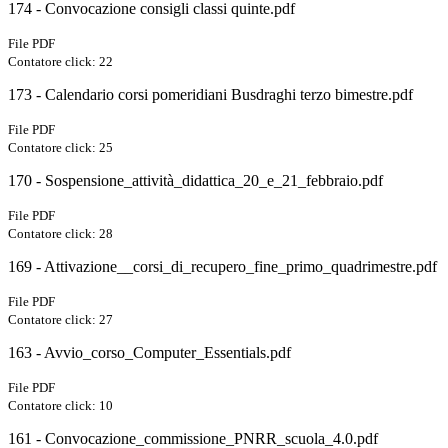
174 - Convocazione consigli classi quinte.pdf
File PDF
Contatore click: 22
173 - Calendario corsi pomeridiani Busdraghi terzo bimestre.pdf
File PDF
Contatore click: 25
170 - Sospensione_attività_didattica_20_e_21_febbraio.pdf
File PDF
Contatore click: 28
169 - Attivazione__corsi_di_recupero_fine_primo_quadrimestre.pdf
File PDF
Contatore click: 27
163 - Avvio_corso_Computer_Essentials.pdf
File PDF
Contatore click: 10
161 - Convocazione_commissione_PNRR_scuola_4.0.pdf