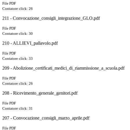
File PDF
Contatore click: 26
211 - Convocazione_consigli_integrazione_GLO.pdf
File PDF
Contatore click: 30
210 - ALLIEVI_pallavolo.pdf
File PDF
Contatore click: 33
209 - Abolizione_certificati_medici_di_riammissione_a_scuola.pdf
File PDF
Contatore click: 26
208 - Ricevimento_generale_genitori.pdf
File PDF
Contatore click: 31
207 - Convocazione_consigli_marzo_aprile.pdf
File PDF