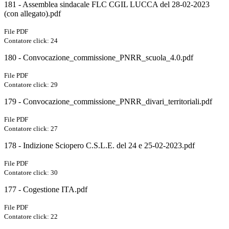
181 - Assemblea sindacale FLC CGIL LUCCA del 28-02-2023
(con allegato).pdf
File PDF
Contatore click: 24
180 - Convocazione_commissione_PNRR_scuola_4.0.pdf
File PDF
Contatore click: 29
179 - Convocazione_commissione_PNRR_divari_territoriali.pdf
File PDF
Contatore click: 27
178 - Indizione Sciopero C.S.L.E. del 24 e 25-02-2023.pdf
File PDF
Contatore click: 30
177 - Cogestione ITA.pdf
File PDF
Contatore click: 22