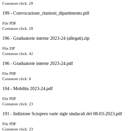
Contatore click: 29
199 - Convocazione_riunioni_dipartimento.pdf
File PDF
Contatore click: 29
196 - Graduatorie interne 2023-24 (allegati).zip
File ZIP
Contatore click: 42
196 - Graduatorie interne 2023-24.pdf
File PDF
Contatore click: 6
194 - Mobilita 2023-24.pdf
File PDF
Contatore click: 23
191 - Indizione Sciopero varie sigle sindacali del 08-03-2023.pdf
File PDF
Contatore click: 23