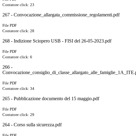
Contatore click: 23
267 - Convocazione_allargata_commissione_regolamenti.pdf
File PDF
Contatore click: 28
268 - Indizione Sciopero USB - FISI del 26-05-2023.pdf
File PDF
Contatore click: 6
266 -
Convocazione_consiglio_di_classe_allargato_alle_famiglie_1A_ITE.
File PDF
Contatore click: 34
265 - Pubblicazione documento del 15 maggio.pdf
File PDF
Contatore click: 29
264 - Corso sulla sicurezza.pdf
File PDF