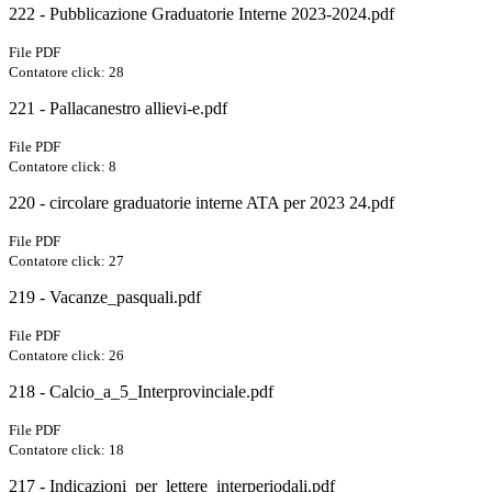
222 - Pubblicazione Graduatorie Interne 2023-2024.pdf
File PDF
Contatore click: 28
221 - Pallacanestro allievi-e.pdf
File PDF
Contatore click: 8
220 - circolare graduatorie interne ATA per 2023 24.pdf
File PDF
Contatore click: 27
219 - Vacanze_pasquali.pdf
File PDF
Contatore click: 26
218 - Calcio_a_5_Interprovinciale.pdf
File PDF
Contatore click: 18
217 - Indicazioni_per_lettere_interperiodali.pdf