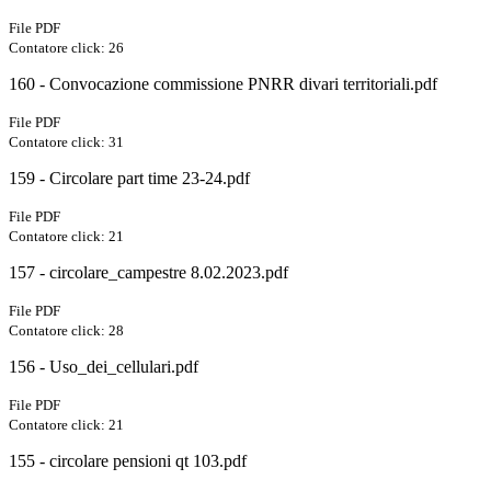
File PDF
Contatore click: 26
160 - Convocazione commissione PNRR divari territoriali.pdf
File PDF
Contatore click: 31
159 - Circolare part time 23-24.pdf
File PDF
Contatore click: 21
157 - circolare_campestre 8.02.2023.pdf
File PDF
Contatore click: 28
156 - Uso_dei_cellulari.pdf
File PDF
Contatore click: 21
155 - circolare pensioni qt 103.pdf