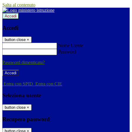
Salta al contenuto
Accedi
Accedi
button close
×
Nome Utente
Password
Password dimenticata?
-
Entra con SPID
Entra con CIE
Seleziona utente
button close
×
Recupero password
button close
×