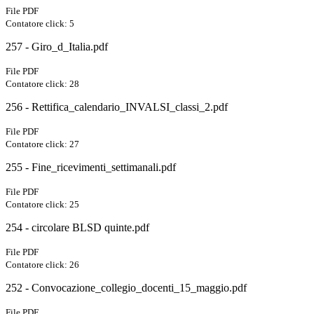
File PDF
Contatore click: 5
257 - Giro_d_Italia.pdf
File PDF
Contatore click: 28
256 - Rettifica_calendario_INVALSI_classi_2.pdf
File PDF
Contatore click: 27
255 - Fine_ricevimenti_settimanali.pdf
File PDF
Contatore click: 25
254 - circolare BLSD quinte.pdf
File PDF
Contatore click: 26
252 - Convocazione_collegio_docenti_15_maggio.pdf
File PDF