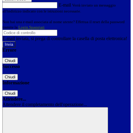
E-mail
Verrà inviato un messaggio
all'indirizzo indicato con le istruzioni necessarie.
Non hai una e-mail associata al nome utente? Effettua il reset della password
tramite la
Login Spaggiari
E-mail inviata, si prega di controllare la casella di posta elettronica!
Errore
Chiudi
Successo
Chiudi
Informazione
Chiudi
Attendere...
Attendere il completamento dell'operazione...