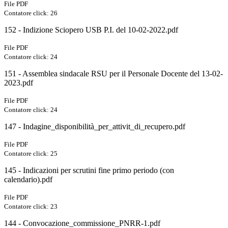
File PDF
Contatore click: 26
152 - Indizione Sciopero USB P.I. del 10-02-2022.pdf
File PDF
Contatore click: 24
151 - Assemblea sindacale RSU per il Personale Docente del 13-02-
2023.pdf
File PDF
Contatore click: 24
147 - Indagine_disponibilità_per_attivit_di_recupero.pdf
File PDF
Contatore click: 25
145 - Indicazioni per scrutini fine primo periodo (con
calendario).pdf
File PDF
Contatore click: 23
144 - Convocazione_commissione_PNRR-1.pdf