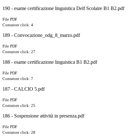
190 - esame certificazione linguistica Delf Scolaire B1 B2.pdf
File PDF
Contatore click: 4
189 - Convocazione_odg_8_marzo.pdf
File PDF
Contatore click: 27
188 - esame certificazione linguistica B1 B2.pdf
File PDF
Contatore click: 7
187 - CALCIO 5.pdf
File PDF
Contatore click: 25
186 - Sospensione attività in presenza.pdf
File PDF
Contatore click: 28