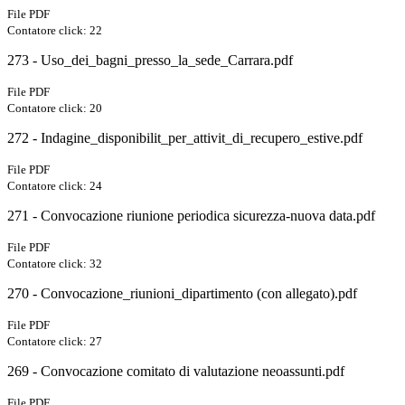
File PDF
Contatore click: 22
273 - Uso_dei_bagni_presso_la_sede_Carrara.pdf
File PDF
Contatore click: 20
272 - Indagine_disponibilit_per_attivit_di_recupero_estive.pdf
File PDF
Contatore click: 24
271 - Convocazione riunione periodica sicurezza-nuova data.pdf
File PDF
Contatore click: 32
270 - Convocazione_riunioni_dipartimento (con allegato).pdf
File PDF
Contatore click: 27
269 - Convocazione comitato di valutazione neoassunti.pdf
File PDF