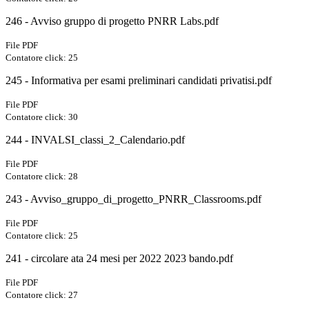
246 - Avviso gruppo di progetto PNRR Labs.pdf
File PDF
Contatore click: 25
245 - Informativa per esami preliminari candidati privatisi.pdf
File PDF
Contatore click: 30
244 - INVALSI_classi_2_Calendario.pdf
File PDF
Contatore click: 28
243 - Avviso_gruppo_di_progetto_PNRR_Classrooms.pdf
File PDF
Contatore click: 25
241 - circolare ata 24 mesi per 2022 2023 bando.pdf
File PDF
Contatore click: 27