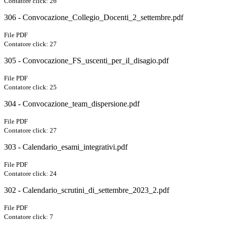
Contatore click: 26
306 - Convocazione_Collegio_Docenti_2_settembre.pdf
File PDF
Contatore click: 27
305 - Convocazione_FS_uscenti_per_il_disagio.pdf
File PDF
Contatore click: 25
304 - Convocazione_team_dispersione.pdf
File PDF
Contatore click: 27
303 - Calendario_esami_integrativi.pdf
File PDF
Contatore click: 24
302 - Calendario_scrutini_di_settembre_2023_2.pdf
File PDF
Contatore click: 7