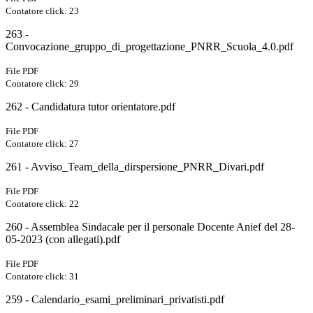
Contatore click: 23
263 -
Convocazione_gruppo_di_progettazione_PNRR_Scuola_4.0.pdf
File PDF
Contatore click: 29
262 - Candidatura tutor orientatore.pdf
File PDF
Contatore click: 27
261 - Avviso_Team_della_dirspersione_PNRR_Divari.pdf
File PDF
Contatore click: 22
260 - Assemblea Sindacale per il personale Docente Anief del 28-
05-2023 (con allegati).pdf
File PDF
Contatore click: 31
259 - Calendario_esami_preliminari_privatisti.pdf