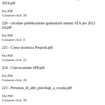
2024.pdf
File PDF
Contatore click: 28
226 - circolare pubblicazione graduatorie interne ATA per 2023
24.pdf
File PDF
Contatore click: 4
225 - Corso sicurezza Preposti.pdf
File PDF
Contatore click: 22
224 - Convocazione SPP.pdf
File PDF
Contatore click: 26
223 - Presenza_di_altri_psicologi_a_scuola.pdf
File PDF
Contatore click: 28