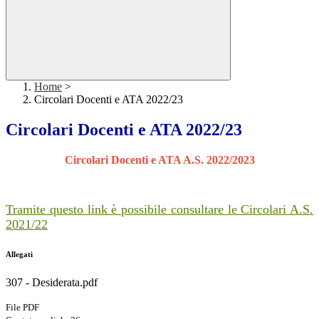
Home
>
Circolari Docenti e ATA 2022/23
Circolari Docenti e ATA 2022/23
Circolari Docenti e ATA A.S. 2022/2023
Tramite questo link è possibile consultare le Circolari A.S.
2021/22
Allegati
307 - Desiderata.pdf
File PDF