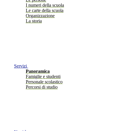
I numeri della scuola
Le carte della scuola
Organizzazione
La storia
Servizi
Panoramica
Famiglie e studenti
Personale scolastico
Percorsi di studio