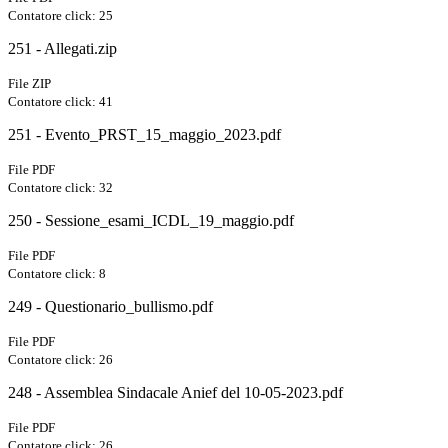
Contatore click: 25
251 - Allegati.zip
File ZIP
Contatore click: 41
251 - Evento_PRST_15_maggio_2023.pdf
File PDF
Contatore click: 32
250 - Sessione_esami_ICDL_19_maggio.pdf
File PDF
Contatore click: 8
249 - Questionario_bullismo.pdf
File PDF
Contatore click: 26
248 - Assemblea Sindacale Anief del 10-05-2023.pdf
File PDF
Contatore click: 26