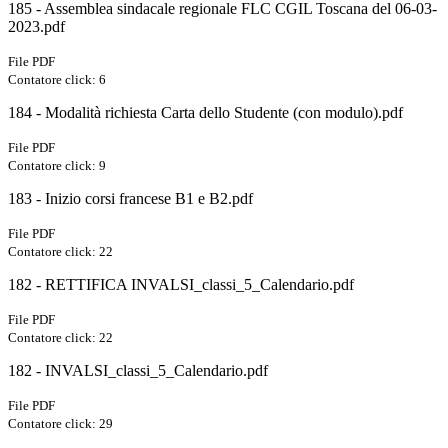
185 - Assemblea sindacale regionale FLC CGIL Toscana del 06-03-
2023.pdf
File PDF
Contatore click: 6
184 - Modalità richiesta Carta dello Studente (con modulo).pdf
File PDF
Contatore click: 9
183 - Inizio corsi francese B1 e B2.pdf
File PDF
Contatore click: 22
182 - RETTIFICA INVALSI_classi_5_Calendario.pdf
File PDF
Contatore click: 22
182 - INVALSI_classi_5_Calendario.pdf
File PDF
Contatore click: 29