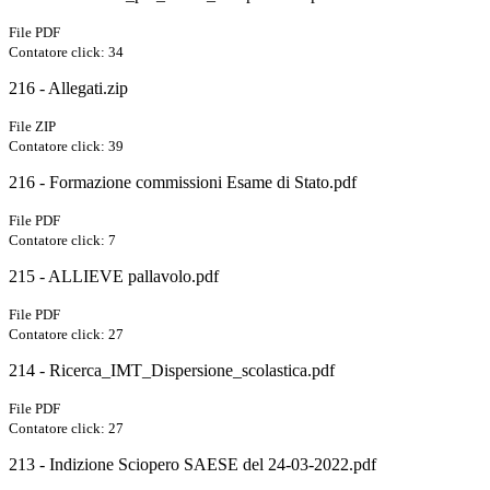
File PDF
Contatore click: 34
216 - Allegati.zip
File ZIP
Contatore click: 39
216 - Formazione commissioni Esame di Stato.pdf
File PDF
Contatore click: 7
215 - ALLIEVE pallavolo.pdf
File PDF
Contatore click: 27
214 - Ricerca_IMT_Dispersione_scolastica.pdf
File PDF
Contatore click: 27
213 - Indizione Sciopero SAESE del 24-03-2022.pdf