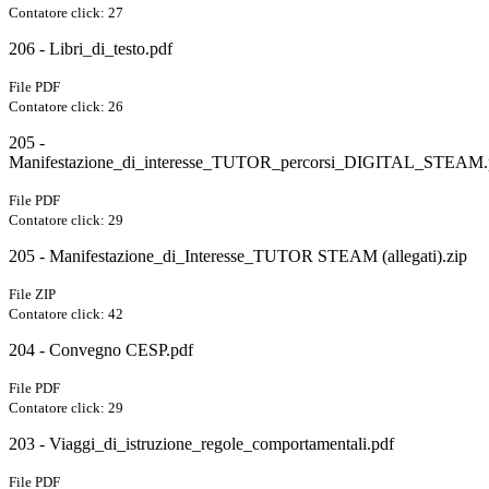
Contatore click: 27
206 - Libri_di_testo.pdf
File PDF
Contatore click: 26
205 -
Manifestazione_di_interesse_TUTOR_percorsi_DIGITAL_STEAM.
File PDF
Contatore click: 29
205 - Manifestazione_di_Interesse_TUTOR STEAM (allegati).zip
File ZIP
Contatore click: 42
204 - Convegno CESP.pdf
File PDF
Contatore click: 29
203 - Viaggi_di_istruzione_regole_comportamentali.pdf
File PDF