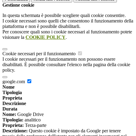
Gestione cookie
In questa schermata è possibile scegliere quali cookie consentire.
I cookie necessari sono quelli che consentono il funzionamento della
piattaforma e non è possibile disabilitarli.
Per conoscere quali sono i cookie necessari al funzionamento potete
visionare la
COOKIE POLICY
.
Cookie necessari per il funzionamento
I cookie necessari per il funzionamento non possono essere
disabilitati. È possibile consultare l'elenco nella pagina della cookie
policy.
google.com
Nome
Tipologia
Proprieta
Descrizione
Durata
Nome:
Google Drive
Tipologia:
analitico
Proprieta:
Terza-parte
Descrizione:
Questo cookie è impostato da Google per tenere