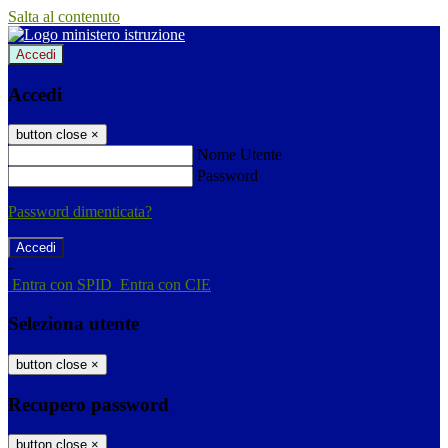
Salta al contenuto
Accedi
Accedi
button close
×
Nome Utente
Password
Password dimenticata?
-
Entra con SPID
Entra con CIE
Seleziona utente
button close
×
Recupero password
button close
×