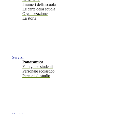
I numeri della scuola
Le carte della scuola
Organizzazione
La storia
Servizi
Panoramica
Famiglie e studenti
Personale scolastico
Percorsi di studio