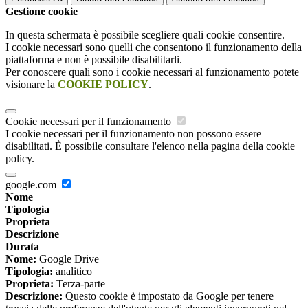
Gestione cookie
In questa schermata è possibile scegliere quali cookie consentire.
I cookie necessari sono quelli che consentono il funzionamento della
piattaforma e non è possibile disabilitarli.
Per conoscere quali sono i cookie necessari al funzionamento potete
visionare la
COOKIE POLICY
.
Cookie necessari per il funzionamento
I cookie necessari per il funzionamento non possono essere
disabilitati. È possibile consultare l'elenco nella pagina della cookie
policy.
google.com
Nome
Tipologia
Proprieta
Descrizione
Durata
Nome:
Google Drive
Tipologia:
analitico
Proprieta:
Terza-parte
Descrizione:
Questo cookie è impostato da Google per tenere