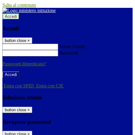
Salta al contenuto
Accedi
Accedi
button close
×
Nome Utente
Password
Password dimenticata?
-
Entra con SPID
Entra con CIE
Seleziona utente
button close
×
Recupero password
button close
×