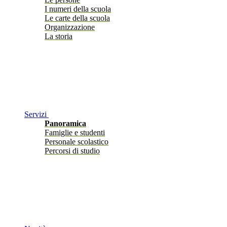
I numeri della scuola
Le carte della scuola
Organizzazione
La storia
Servizi
Panoramica
Famiglie e studenti
Personale scolastico
Percorsi di studio