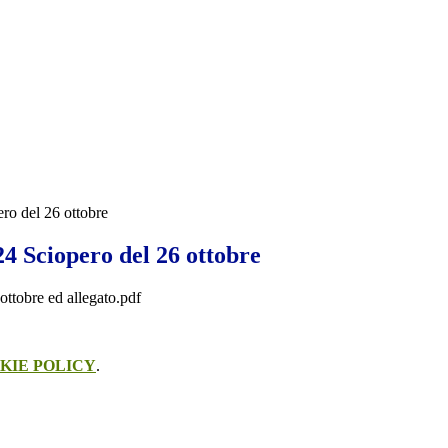
ero del 26 ottobre
24 Sciopero del 26 ottobre
ottobre ed allegato.pdf
KIE POLICY
.