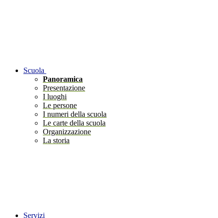
Scuola
Panoramica
Presentazione
I luoghi
Le persone
I numeri della scuola
Le carte della scuola
Organizzazione
La storia
Servizi