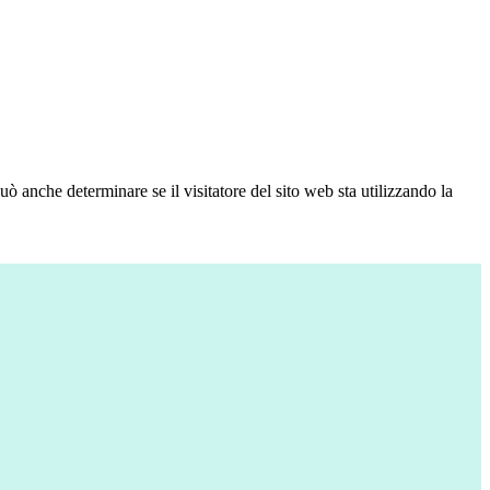
ò anche determinare se il visitatore del sito web sta utilizzando la