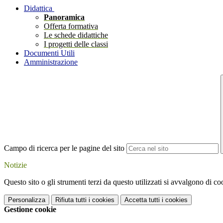
Didattica
Panoramica
Offerta formativa
Le schede didattiche
I progetti delle classi
Documenti Utili
Amministrazione
Campo di ricerca per le pagine del sito
Notizie
Questo sito o gli strumenti terzi da questo utilizzati si avvalgono di coo
Personalizza
Rifiuta tutti
i cookies
Accetta tutti
i cookies
Gestione cookie