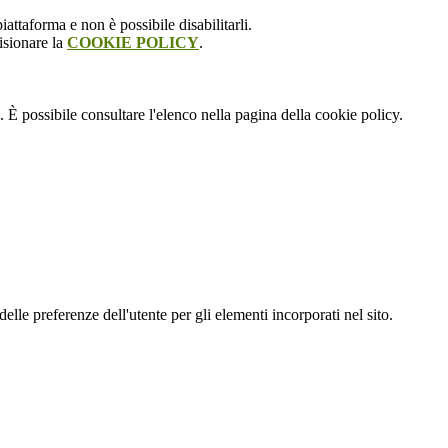
attaforma e non è possibile disabilitarli.
isionare la
COOKIE POLICY
.
 È possibile consultare l'elenco nella pagina della cookie policy.
le preferenze dell'utente per gli elementi incorporati nel sito.