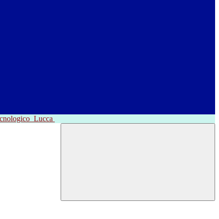
ecnologico
Lucca