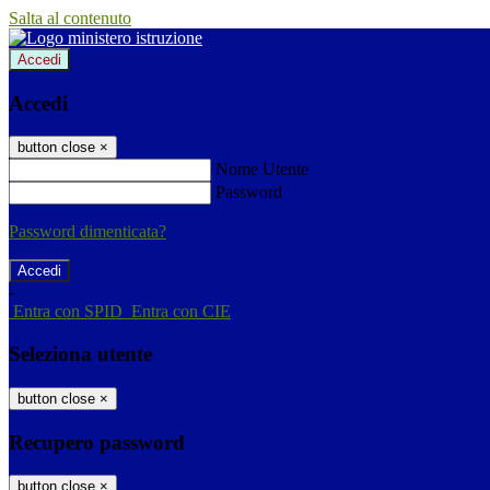
Salta al contenuto
Accedi
Accedi
button close
×
Nome Utente
Password
Password dimenticata?
-
Entra con SPID
Entra con CIE
Seleziona utente
button close
×
Recupero password
button close
×