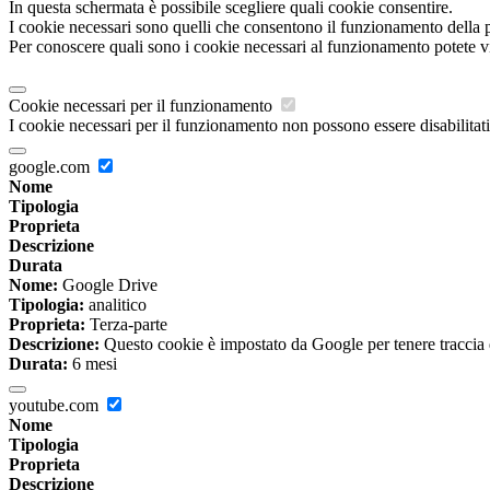
In questa schermata è possibile scegliere quali cookie consentire.
I cookie necessari sono quelli che consentono il funzionamento della pi
Per conoscere quali sono i cookie necessari al funzionamento potete v
Cookie necessari per il funzionamento
I cookie necessari per il funzionamento non possono essere disabilitati.
google.com
Nome
Tipologia
Proprieta
Descrizione
Durata
Nome:
Google Drive
Tipologia:
analitico
Proprieta:
Terza-parte
Descrizione:
Questo cookie è impostato da Google per tenere traccia del
Durata:
6 mesi
youtube.com
Nome
Tipologia
Proprieta
Descrizione