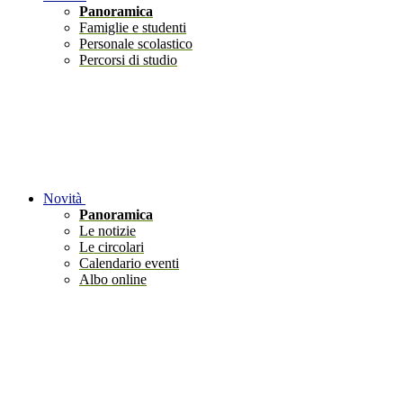
Panoramica
Famiglie e studenti
Personale scolastico
Percorsi di studio
Novità
Panoramica
Le notizie
Le circolari
Calendario eventi
Albo online