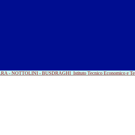
RRARA - NOTTOLINI - BUSDRAGHI
Istituto Tecnico Economico e T