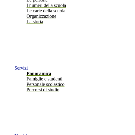
I numeri della scuola
Le carte della scuola
Organizzazione
La storia
Servizi
Panoramica
Famiglie e studenti
Personale scolastico
Percorsi di studio