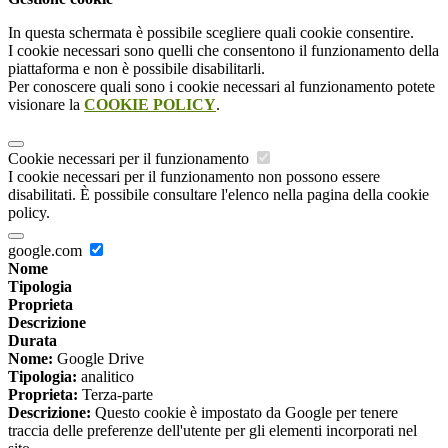
In questa schermata è possibile scegliere quali cookie consentire.
I cookie necessari sono quelli che consentono il funzionamento della
piattaforma e non è possibile disabilitarli.
Per conoscere quali sono i cookie necessari al funzionamento potete
visionare la
COOKIE POLICY
.
Cookie necessari per il funzionamento
I cookie necessari per il funzionamento non possono essere
disabilitati. È possibile consultare l'elenco nella pagina della cookie
policy.
google.com
Nome
Tipologia
Proprieta
Descrizione
Durata
Nome:
Google Drive
Tipologia:
analitico
Proprieta:
Terza-parte
Descrizione:
Questo cookie è impostato da Google per tenere
traccia delle preferenze dell'utente per gli elementi incorporati nel