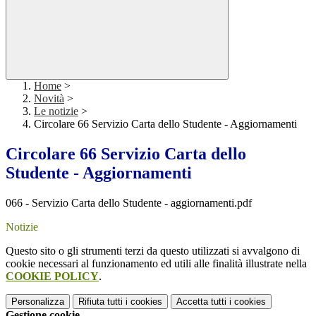
Home
>
Novità
>
Le notizie
>
Circolare 66 Servizio Carta dello Studente - Aggiornamenti
Circolare 66 Servizio Carta dello
Studente - Aggiornamenti
066 - Servizio Carta dello Studente - aggiornamenti.pdf
Notizie
Questo sito o gli strumenti terzi da questo utilizzati si avvalgono di
cookie necessari al funzionamento ed utili alle finalità illustrate nella
COOKIE POLICY
.
Personalizza
Rifiuta tutti
i cookies
Accetta tutti
i cookies
Gestione cookie