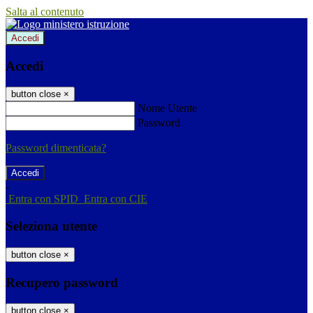
Salta al contenuto
Accedi
Accedi
button close
×
Nome Utente
Password
Password dimenticata?
-
Entra con SPID
Entra con CIE
Seleziona utente
button close
×
Recupero password
button close
×