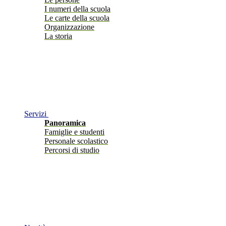
I numeri della scuola
Le carte della scuola
Organizzazione
La storia
Servizi
Panoramica
Famiglie e studenti
Personale scolastico
Percorsi di studio