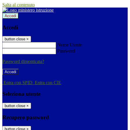
Salta al contenuto
Accedi
Accedi
button close
×
Nome Utente
Password
Password dimenticata?
-
Entra con SPID
Entra con CIE
Seleziona utente
button close
×
Recupero password
button close
×