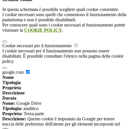
In questa schermata è possibile scegliere quali cookie consentire.
I cookie necessari sono quelli che consentono il funzionamento della
piattaforma e non è possibile disabilitarli.
Per conoscere quali sono i cookie necessari al funzionamento potete
visionare la
COOKIE POLICY
.
Cookie necessari per il funzionamento
I cookie necessari per il funzionamento non possono essere
disabilitati. È possibile consultare l'elenco nella pagina della cookie
policy.
google.com
Nome
Tipologia
Proprieta
Descrizione
Durata
Nome:
Google Drive
Tipologia:
analitico
Proprieta:
Terza-parte
Descrizione:
Questo cookie è impostato da Google per tenere
traccia delle preferenze dell'utente per gli elementi incorporati nel