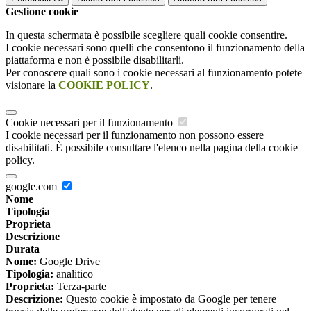
Gestione cookie
In questa schermata è possibile scegliere quali cookie consentire.
I cookie necessari sono quelli che consentono il funzionamento della
piattaforma e non è possibile disabilitarli.
Per conoscere quali sono i cookie necessari al funzionamento potete
visionare la
COOKIE POLICY
.
Cookie necessari per il funzionamento
I cookie necessari per il funzionamento non possono essere
disabilitati. È possibile consultare l'elenco nella pagina della cookie
policy.
google.com
Nome
Tipologia
Proprieta
Descrizione
Durata
Nome:
Google Drive
Tipologia:
analitico
Proprieta:
Terza-parte
Descrizione:
Questo cookie è impostato da Google per tenere