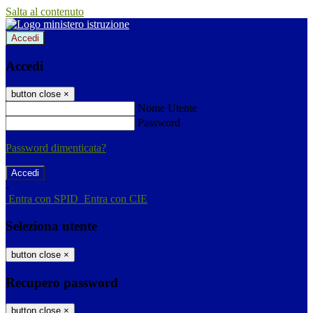
Salta al contenuto
Accedi
Accedi
button close
×
Nome Utente
Password
Password dimenticata?
-
Entra con SPID
Entra con CIE
Seleziona utente
button close
×
Recupero password
button close
×