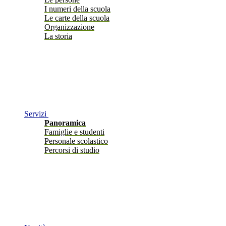
I numeri della scuola
Le carte della scuola
Organizzazione
La storia
Servizi
Panoramica
Famiglie e studenti
Personale scolastico
Percorsi di studio