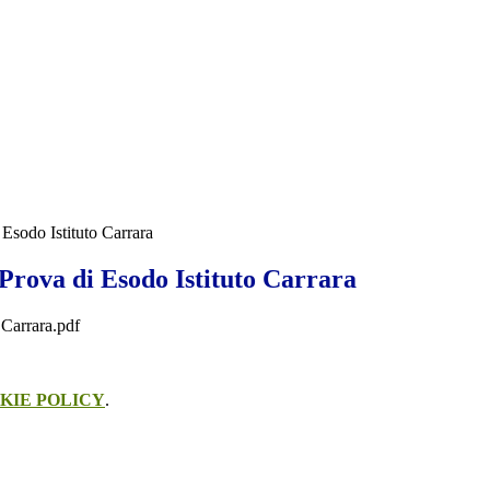
 Esodo Istituto Carrara
Prova di Esodo Istituto Carrara
 Carrara.pdf
KIE POLICY
.