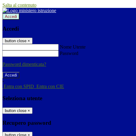
Salta al contenuto
Accedi
Accedi
button close
×
Nome Utente
Password
Password dimenticata?
-
Entra con SPID
Entra con CIE
Seleziona utente
button close
×
Recupero password
button close
×