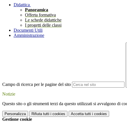
Didattica
Panoramica
Offerta formativa
Le schede didattiche
I progetti delle classi
Documenti Utili
Amministrazione
Campo di ricerca per le pagine del sito
Notizie
Questo sito o gli strumenti terzi da questo utilizzati si avvalgono di coo
Personalizza
Rifiuta tutti
i cookies
Accetta tutti
i cookies
Gestione cookie