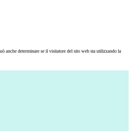
ò anche determinare se il visitatore del sito web sta utilizzando la