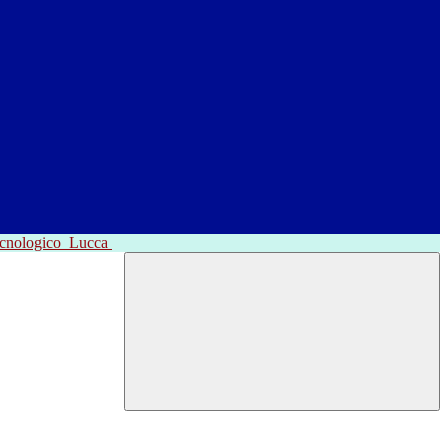
ecnologico
Lucca