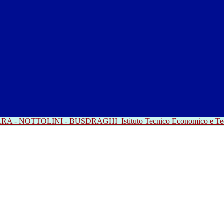
RRARA - NOTTOLINI - BUSDRAGHI
Istituto Tecnico Economico e T