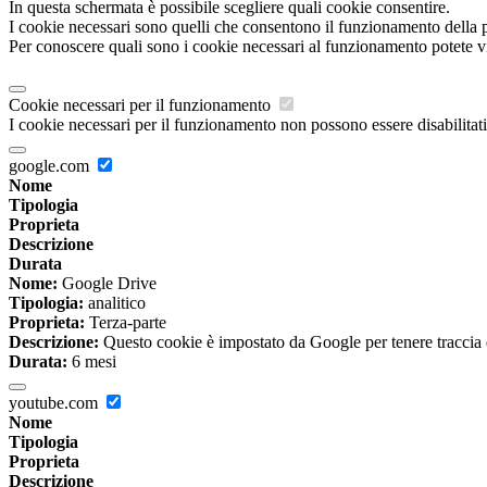
In questa schermata è possibile scegliere quali cookie consentire.
I cookie necessari sono quelli che consentono il funzionamento della pi
Per conoscere quali sono i cookie necessari al funzionamento potete v
Cookie necessari per il funzionamento
I cookie necessari per il funzionamento non possono essere disabilitati.
google.com
Nome
Tipologia
Proprieta
Descrizione
Durata
Nome:
Google Drive
Tipologia:
analitico
Proprieta:
Terza-parte
Descrizione:
Questo cookie è impostato da Google per tenere traccia del
Durata:
6 mesi
youtube.com
Nome
Tipologia
Proprieta
Descrizione