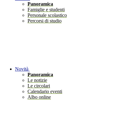
Panoramica
Famiglie e studenti
Personale scolastico
Percorsi di studio
Novità
Panoramica
Le notizie
Le circolari
Calendario eventi
Albo online