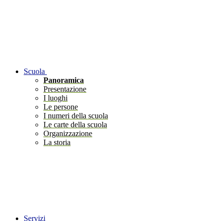
Scuola
Panoramica
Presentazione
I luoghi
Le persone
I numeri della scuola
Le carte della scuola
Organizzazione
La storia
Servizi