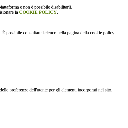
attaforma e non è possibile disabilitarli.
isionare la
COOKIE POLICY
.
 È possibile consultare l'elenco nella pagina della cookie policy.
le preferenze dell'utente per gli elementi incorporati nel sito.