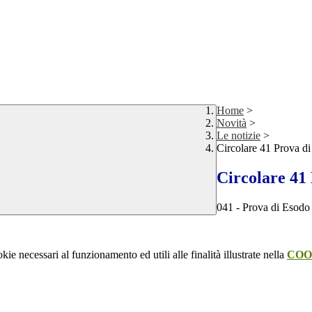
Home
>
Novità
>
Le notizie
>
Circolare 41 Prova di
Circolare 41 
041 - Prova di Esodo
kie necessari al funzionamento ed utili alle finalità illustrate nella
COO