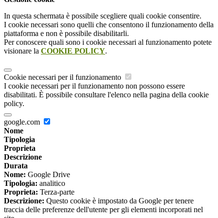
In questa schermata è possibile scegliere quali cookie consentire.
I cookie necessari sono quelli che consentono il funzionamento della
piattaforma e non è possibile disabilitarli.
Per conoscere quali sono i cookie necessari al funzionamento potete
visionare la
COOKIE POLICY
.
Cookie necessari per il funzionamento
I cookie necessari per il funzionamento non possono essere
disabilitati. È possibile consultare l'elenco nella pagina della cookie
policy.
google.com
Nome
Tipologia
Proprieta
Descrizione
Durata
Nome:
Google Drive
Tipologia:
analitico
Proprieta:
Terza-parte
Descrizione:
Questo cookie è impostato da Google per tenere
traccia delle preferenze dell'utente per gli elementi incorporati nel