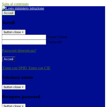
Salta al contenuto
Accedi
Accedi
button close
×
Nome Utente
Password
Password dimenticata?
-
Entra con SPID
Entra con CIE
Seleziona utente
button close
×
Recupero password
button close
×