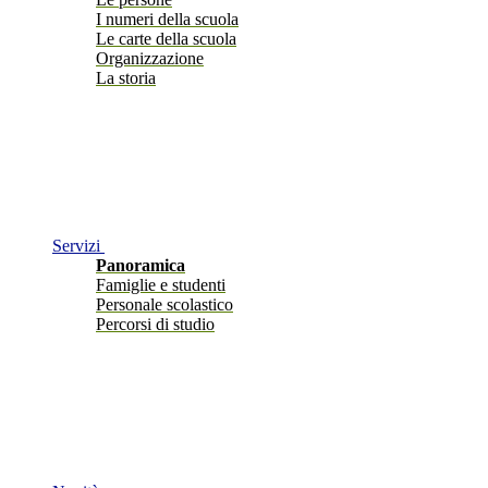
I numeri della scuola
Le carte della scuola
Organizzazione
La storia
Servizi
Panoramica
Famiglie e studenti
Personale scolastico
Percorsi di studio