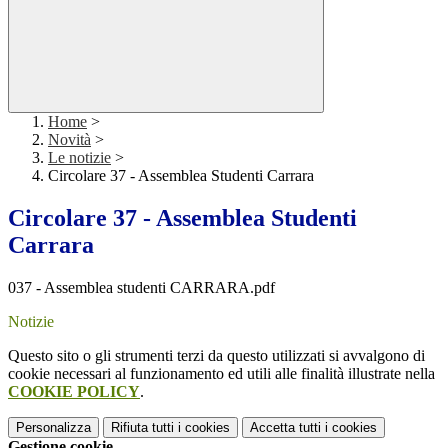
Home
>
Novità
>
Le notizie
>
Circolare 37 - Assemblea Studenti Carrara
Circolare 37 - Assemblea Studenti
Carrara
037 - Assemblea studenti CARRARA.pdf
Notizie
Questo sito o gli strumenti terzi da questo utilizzati si avvalgono di
cookie necessari al funzionamento ed utili alle finalità illustrate nella
COOKIE POLICY
.
Personalizza
Rifiuta tutti
i cookies
Accetta tutti
i cookies
Gestione cookie